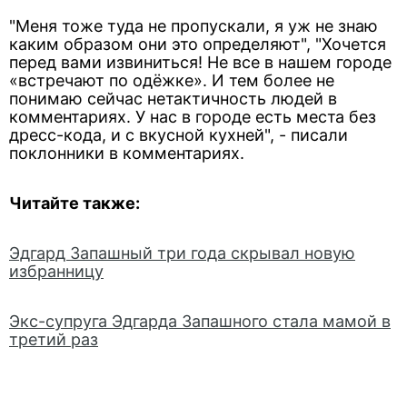
"Меня тоже туда не пропускали, я уж не знаю
каким образом они это определяют", "Хочется
перед вами извиниться! Не все в нашем городе
«встречают по одёжке». И тем более не
понимаю сейчас нетактичность людей в
комментариях. У нас в городе есть места без
дресс-кода, и с вкусной кухней", - писали
поклонники в комментариях.
Читайте также:
Эдгард Запашный три года скрывал новую
избранницу
Экс-супруга Эдгарда Запашного стала мамой в
третий раз