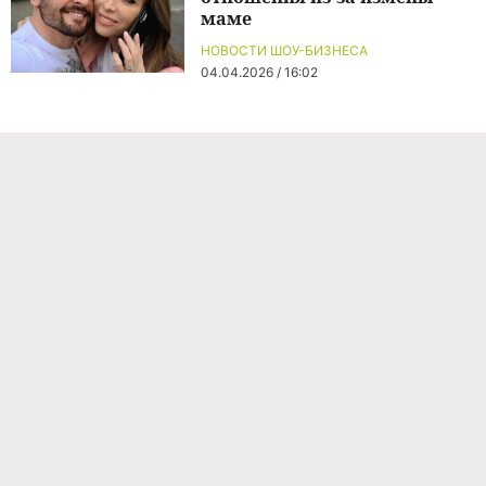
маме
НОВОСТИ ШОУ-БИЗНЕСА
04.04.2026 / 16:02
Команда проекта
Реклама
Правила обработки персональных данных
Об издании