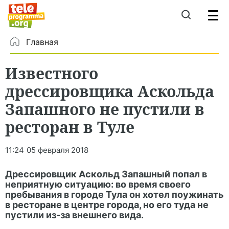
Главная
Известного
дрессировщика Аскольда
Запашного не пустили в
ресторан в Туле
11:24
05 февраля 2018
Дрессировщик Аскольд Запашный попал в
неприятную ситуацию: во время своего
пребывания в городе Тула он хотел поужинать
в ресторане в центре города, но его туда не
пустили из-за внешнего вида.