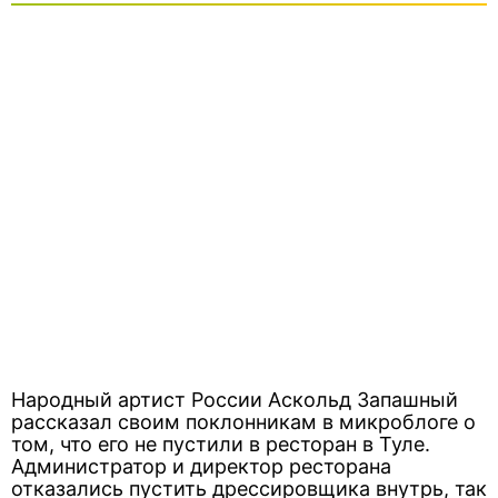
Народный артист России Аскольд Запашный
рассказал своим поклонникам в микроблоге о
том, что его не пустили в ресторан в Туле.
Администратор и директор ресторана
отказались пустить дрессировщика внутрь, так