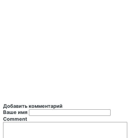
Добавить комментарий
Ваше имя
Comment