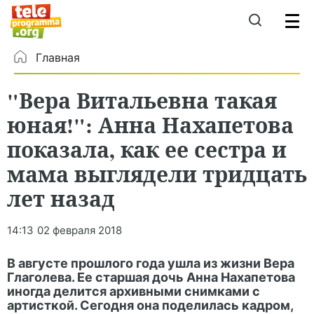
Главная
"Вера Витальевна такая
юная!": Анна Нахапетова
показала, как ее сестра и
мама выглядели тридцать
лет назад
14:13
02 февраля 2018
В августе прошлого года ушла из жизни Вера
Глаголева. Ее старшая дочь Анна Нахапетова
иногда делится архивными снимками с
артисткой. Сегодня она поделилась кадром,