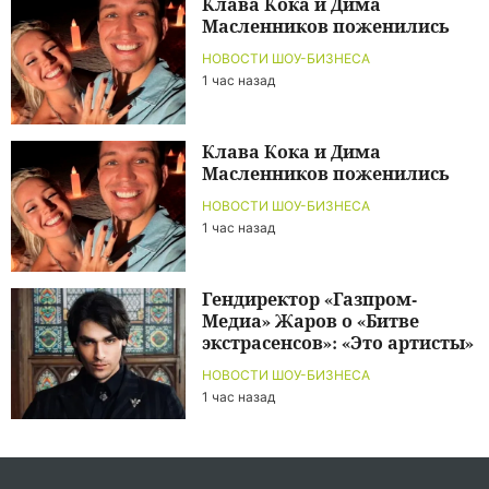
Клава Кока и Дима
Масленников поженились
НОВОСТИ ШОУ-БИЗНЕСА
1 час назад
Клава Кока и Дима
Масленников поженились
НОВОСТИ ШОУ-БИЗНЕСА
1 час назад
Гендиректор «Газпром-
Медиа» Жаров о «Битве
экстрасенсов»: «Это артисты»
НОВОСТИ ШОУ-БИЗНЕСА
1 час назад