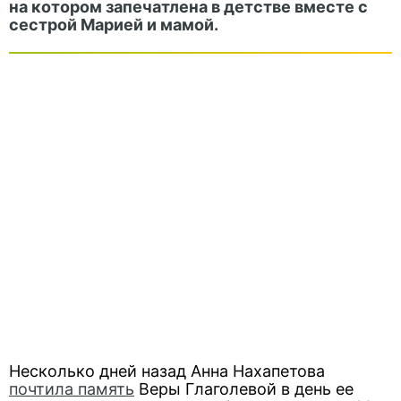
на котором запечатлена в детстве вместе с
сестрой Марией и мамой.
Несколько дней назад Анна Нахапетова
почтила память
Веры Глаголевой в день ее