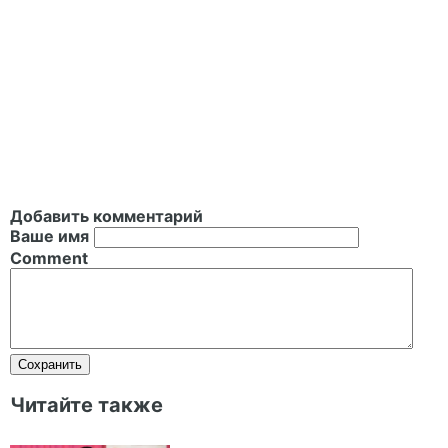
Добавить комментарий
Ваше имя
Comment
Читайте также