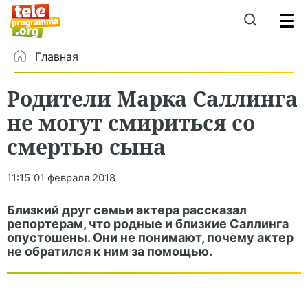
Главная
Родители Марка Саллинга
не могут смириться со
смертью сына
11:15
01 февраля 2018
Близкий друг семьи актера рассказал
репортерам, что родные и близкие Саллинга
опустошены. Они не понимают, почему актер
не обратился к ним за помощью.