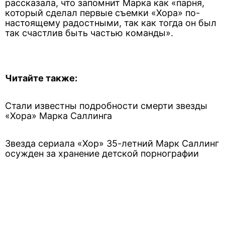
рассказала, что запомнит Марка как «парня,
который сделал первые съемки «Хора» по-
настоящему радостными, так как тогда он был
так счастлив быть частью команды».
Читайте также:
Стали известны подробности смерти звезды
«Хора» Марка Саллинга
Звезда сериала «Хор» 35-летний Марк Саллинг
осужден за хранение детской порнографии