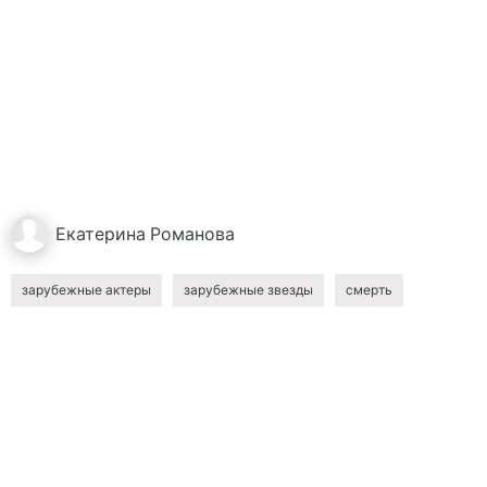
Екатерина
Романова
зарубежные актеры
зарубежные звезды
смерть