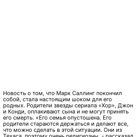
Новость о том, что Марк Саллинг покончил
собой, стала настоящим шоком для его
родных. Родители звезды сериала «Хор», Джон
и Конди, оплакивают сына и не могут принять
его смерть. «Его семья опустошена. Его
родители стараются держаться и делают все,
что можно сделать в этой ситуации. Они из
Техаса, поэтому очень религиозны, - рассказал