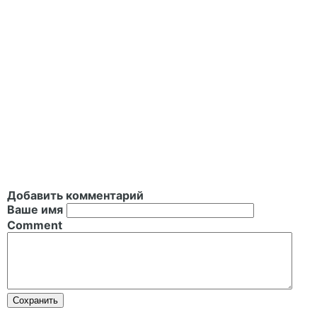
Добавить комментарий
Ваше имя
Comment