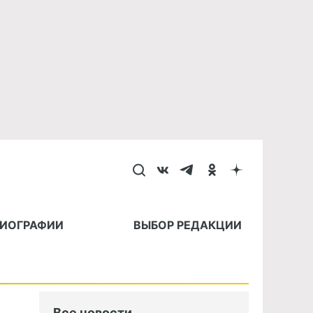
БИОГРАФИИ
ВЫБОР РЕДАКЦИИ
Все новости