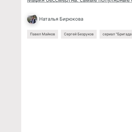
Наталья
Бирюкова
Павел Майков
Сергей Безруков
сериал "Бригада