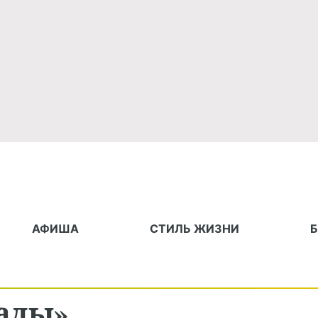
АФИША
СТИЛЬ ЖИЗНИ
гады»