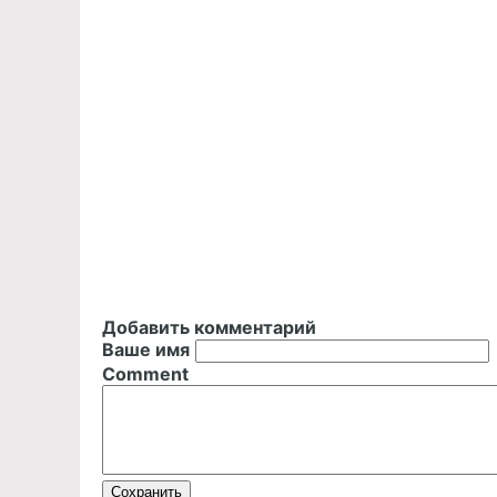
Добавить комментарий
Ваше имя
Comment