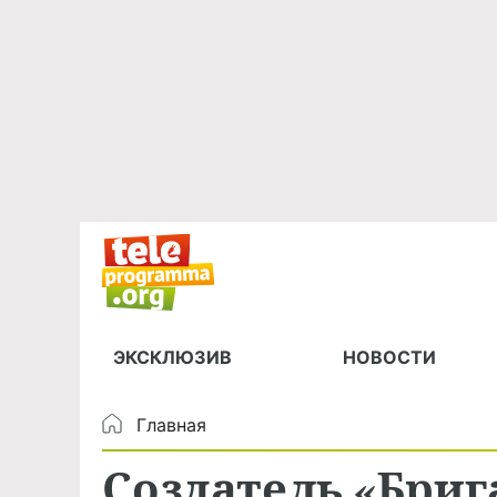
ЭКСКЛЮЗИВ
НОВОСТИ
Главная
Создатель «Бри