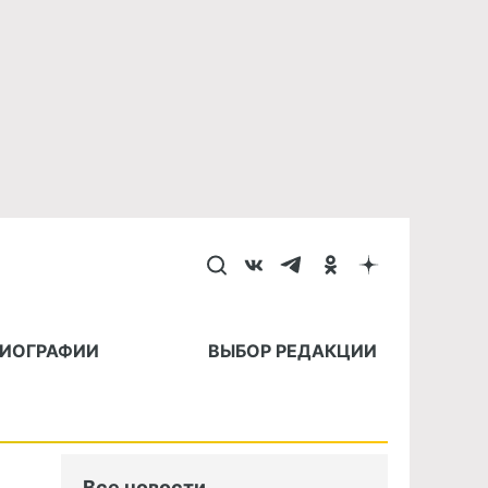
БИОГРАФИИ
ВЫБОР РЕДАКЦИИ
Все новости