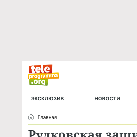
ЭКСКЛЮЗИВ
НОВОСТИ
Главная
Рудковская защ