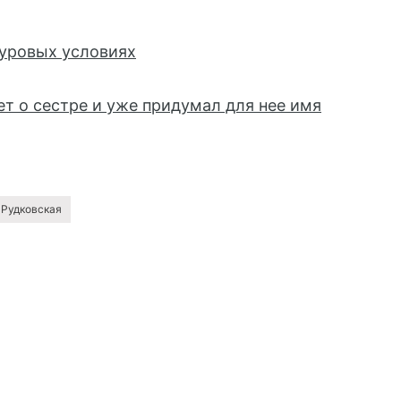
уровых условиях
т о сестре и уже придумал для нее имя
 Рудковская