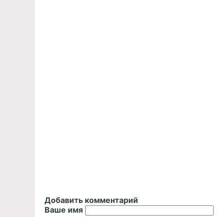
Добавить комментарий
Ваше имя