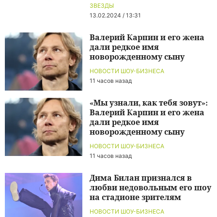
ЗВЕЗДЫ
13.02.2024 / 13:31
Валерий Карпин и его жена
дали редкое имя
новорожденному сыну
НОВОСТИ ШОУ-БИЗНЕСА
11 часов назад
«Мы узнали, как тебя зовут»:
Валерий Карпин и его жена
дали редкое имя
новорожденному сыну
НОВОСТИ ШОУ-БИЗНЕСА
11 часов назад
Дима Билан признался в
любви недовольным его шоу
на стадионе зрителям
НОВОСТИ ШОУ-БИЗНЕСА