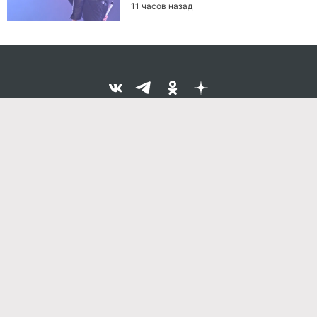
11 часов назад
Команда проекта
Реклама
Правила обработки персональных данных
Об издании