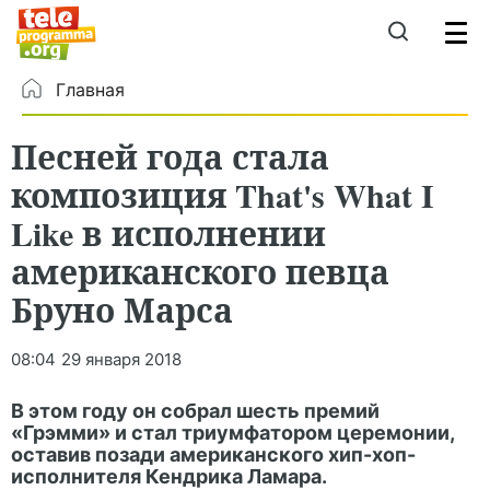
Главная
Песней года стала
композиция That's What I
Like в исполнении
американского певца
Бруно Марса
08:04
29 января 2018
В этом году он собрал шесть премий
«Грэмми» и стал триумфатором церемонии,
оставив позади американского хип-хоп-
исполнителя Кендрика Ламара.