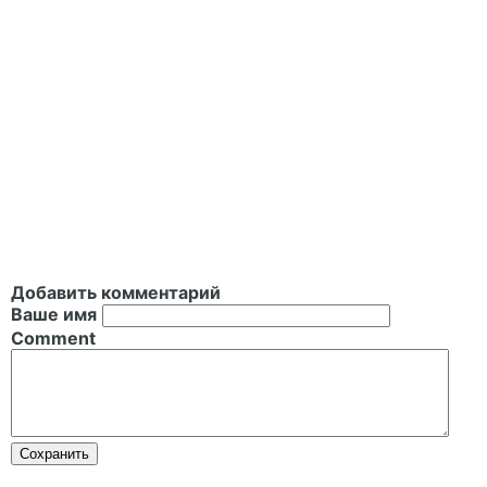
Добавить комментарий
Ваше имя
Comment