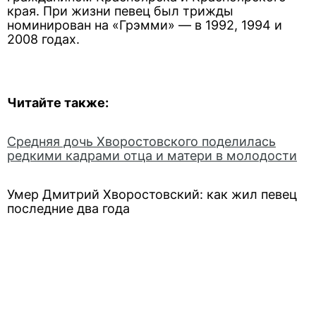
края. При жизни певец был трижды
номинирован на «Грэмми» — в 1992, 1994 и
2008 годах.
Читайте также:
Средняя дочь Хворостовского поделилась
редкими кадрами отца и матери в молодости
Умер Дмитрий Хворостовский: как жил певец
последние два года