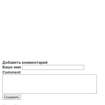
Добавить комментарий
Ваше имя
Comment