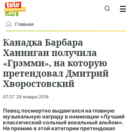
Главная
Канадка Барбара
Ханниган получила
«Грэмми», на которую
претендовал Дмитрий
Хворостовский
07:37
29 января 2018
Певец посмертно выдвигался на главную
музыкальную награду в номинации «Лучший
классический сольный вокальный альбом».
На премию в этой категории претендовал