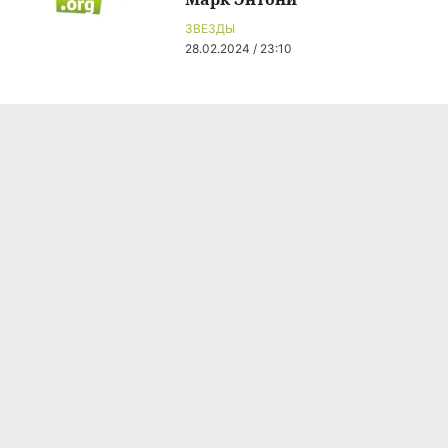
ЗВЕЗДЫ
28.02.2024 / 23:10
Команда проекта
Реклама
Правила обработки персональных данных
Об издании