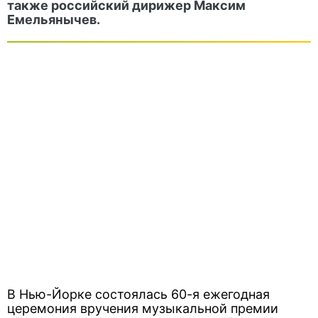
также российский дирижер Максим
Емельянычев.
В Нью-Йорке состоялась 60-я ежегодная
церемония вручения музыкальной премии