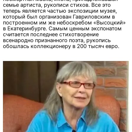
семье артиста, рукописи стихов. Все это
теперь является частью экспозиции музея,
который был организован Гавриловским в
построенном им же небоскребом «Высоцкий»
в Екатеринбурге. Самым ценным экспонатом
считается последнее стихотворение
всенародно признанного поэта, рукопись
обошлась коллекционеру в 200 тысяч евро.