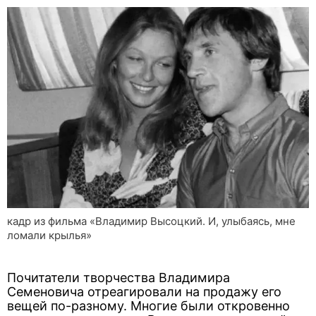
кадр из фильма «Владимир Высоцкий. И, улыбаясь, мне
ломали крылья»
Почитатели творчества Владимира
Семеновича отреагировали на продажу его
вещей по-разному. Многие были откровенно