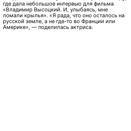
где дала небольшое интервью для фильма
«Владимир Высоцкий. И, улыбаясь, мне
ломали крылья». «Я рада, что оно осталось на
русской земле, а не где-то во Франции или
Америке», — поделилась актриса.