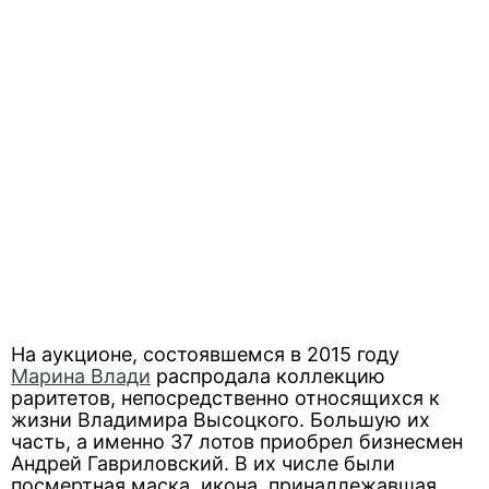
На аукционе, состоявшемся в 2015 году
Марина Влади
распродала коллекцию
раритетов, непосредственно относящихся к
жизни Владимира Высоцкого. Большую их
часть, а именно 37 лотов приобрел бизнесмен
Андрей Гавриловский. В их числе были
посмертная маска, икона, принадлежавшая