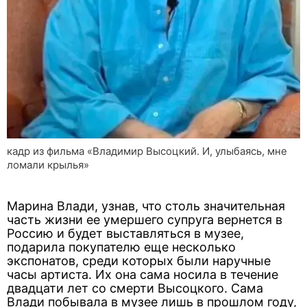
кадр из фильма «Владимир Высоцкий. И, улыбаясь, мне
ломали крылья»
Марина Влади, узнав, что столь значительная
часть жизни ее умершего супруга вернется в
Россию и будет выставляться в музее,
подарила покупателю еще несколько
экспонатов, среди которых были наручные
часы артиста. Их она сама носила в течение
двадцати лет со смерти Высоцкого. Сама
Влади побывала в музее лишь в прошлом году,