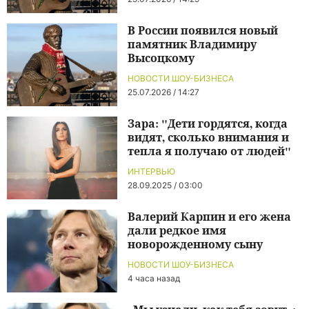
В России появился новый
памятник Владимиру
Высоцкому
НОВОСТИ ШОУ-БИЗНЕСА
25.07.2026 / 14:27
Зара: "Дети гордятся, когда
видят, сколько внимания и
тепла я получаю от людей"
ИНТЕРВЬЮ
28.09.2025 / 03:00
Валерий Карпин и его жена
дали редкое имя
новорожденному сыну
НОВОСТИ ШОУ-БИЗНЕСА
4 часа назад