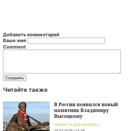
Добавить комментарий
Ваше имя
Comment
Читайте также
В России появился новый
памятник Владимиру
Высоцкому
НОВОСТИ ШОУ-БИЗНЕСА
25.07.2026 / 14:29