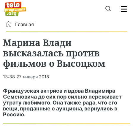
Главная
Марина Влади
высказалась против
фильмов о Высоцком
13:38
27 января 2018
Французская актриса и вдова Владимира
Семеновича до сих пор сильно переживает
утрату любимого. Она также рада, что его
вещи, проданные с аукциона, вернулись в
Россию.