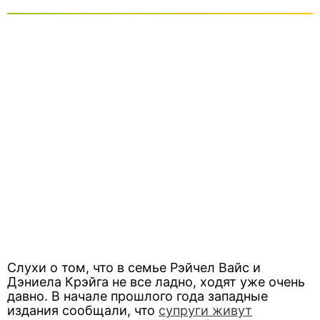
Слухи о том, что в семье Рэйчел Вайс и
Дэниела Крэйга не все ладно, ходят уже очень
давно. В начале прошлого года западные
издания сообщали, что
супруги живут