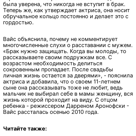
была уверена, что никогда не вступит в брак.
Теперь же, как утверждает актриса, она носит
обручальное кольцо постоянно и делает это с
гордостью.
Вайс объяснила, почему не комментирует
многочисленные слухи о расставании с мужем.
«Брак нужно защищать. Когда вы молоды, то
рассказываете своим подружкам все. С
возрастом необходимость делиться
сокровенным пропадает. После свадьбы
личная жизнь остается за дверями», - пояснила
актриса и добавила, что о своем 11-летнем
сыне она рассказывать тоже не любит, ведь
мальчик не выбирал себе в мамы женщину, вся
жизнь которой проходит на виду. С отцом
ребенка - режиссером Дарреном Аронофски -
Вайс рассталась осенью 2010 года.
Читайте также: