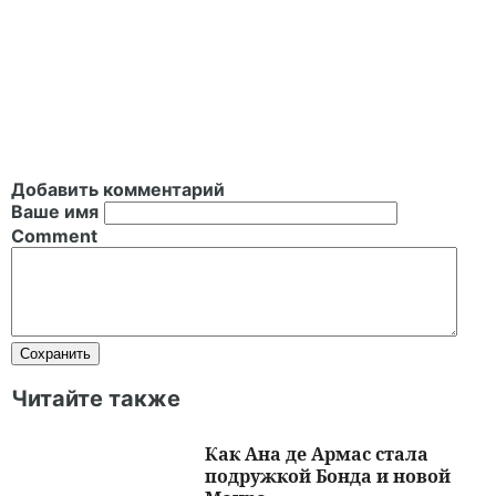
Добавить комментарий
Ваше имя
Comment
Читайте также
Как Ана де Армас стала
подружкой Бонда и новой