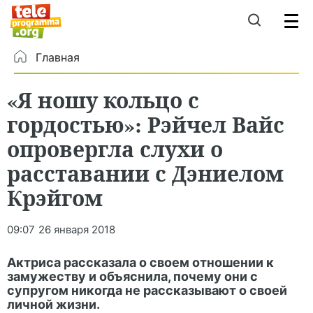
Главная
«Я ношу кольцо с
гордостью»: Рэйчел Вайс
опровергла слухи о
расставании с Дэниелом
Крэйгом
09:07
26 января 2018
Актриса рассказала о своем отношении к
замужеству и объяснила, почему они с
супругом никогда не рассказывают о своей
личной жизни.