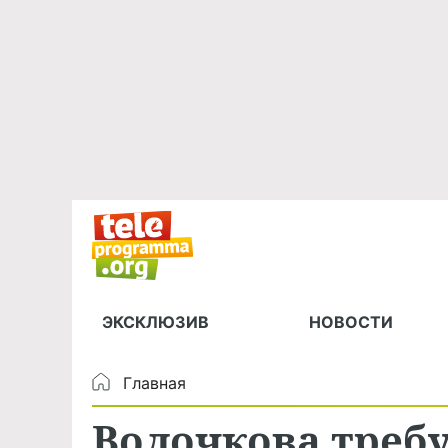
ЭКСКЛЮЗИВ
НОВОСТИ
Главная
Волочкова требуе