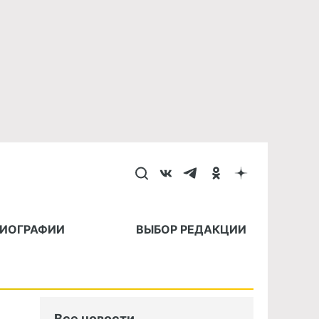
БИОГРАФИИ
ВЫБОР РЕДАКЦИИ
Все новости