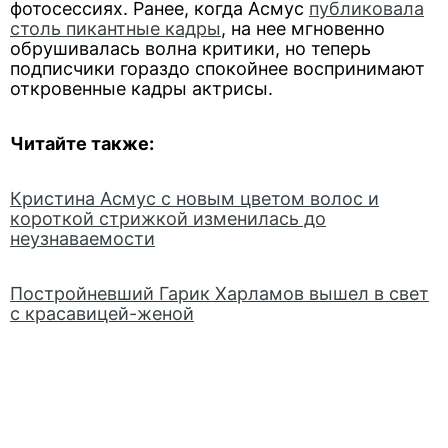
фотосессиях. Ранее, когда Асмус
публиковала
столь пикантные кадры
, на нее мгновенно
обрушивалась волна критики, но теперь
подписчики гораздо спокойнее воспринимают
откровенные кадры актрисы.
Читайте также:
Кристина Асмус с новым цветом волос и
короткой стрижкой изменилась до
неузнаваемости
Постройневший Гарик Харламов вышел в свет
с красавицей-женой