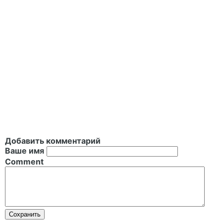
Добавить комментарий
Ваше имя
Comment