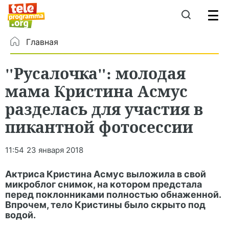
Главная
"Русалочка": молодая
мама Кристина Асмус
разделась для участия в
пикантной фотосессии
11:54
23 января 2018
Актриса Кристина Асмус выложила в свой
микроблог снимок, на котором предстала
перед поклонниками полностью обнаженной.
Впрочем, тело Кристины было скрыто под
водой.