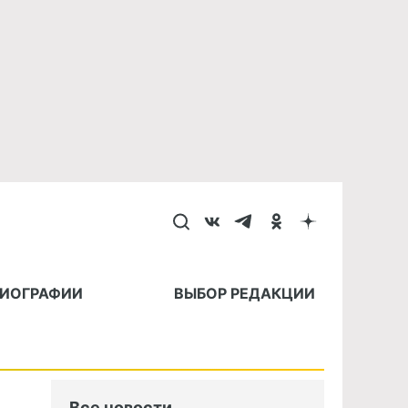
БИОГРАФИИ
ВЫБОР РЕДАКЦИИ
Все новости