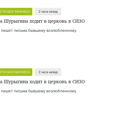
СТИ ШОУ-БИЗНЕСА
2 часа назад
а Шурыгина ходит в церковь в СИЗО
 пишет письма бывшему возлюбленному.
СТИ ШОУ-БИЗНЕСА
2 часа назад
а Шурыгина ходит в церковь в СИЗО
 пишет письма бывшему возлюбленному.