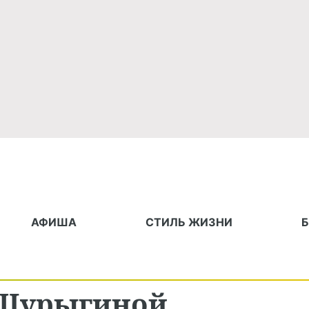
АФИША
СТИЛЬ ЖИЗНИ
Шурыгиной,