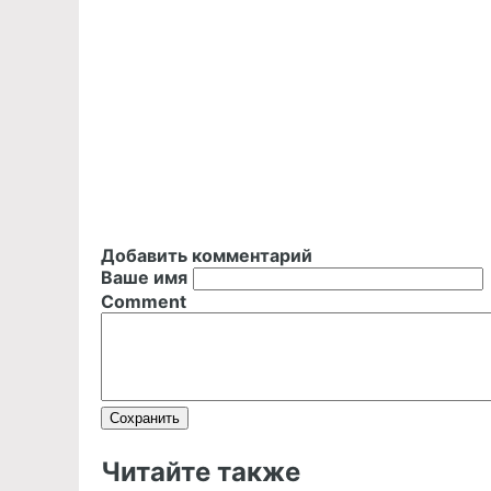
Добавить комментарий
Ваше имя
Comment
Читайте также