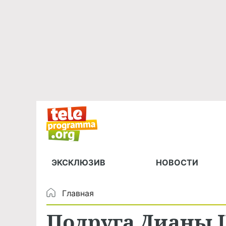
ЭКСКЛЮЗИВ
НОВОСТИ
Главная
Подруга Дианы 