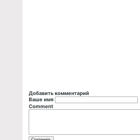
Добавить комментарий
Ваше имя
Comment