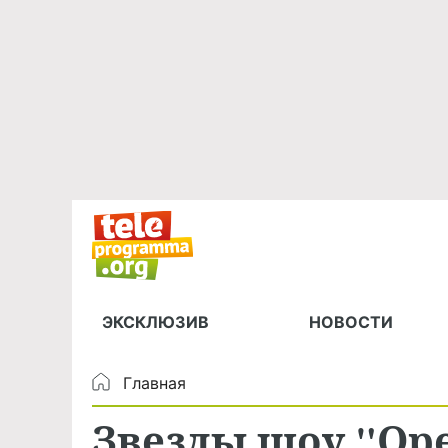
ЭКСКЛЮЗИВ
НОВОСТИ
Главная
Звезды шоу "Ор