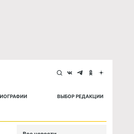
БИОГРАФИИ
ВЫБОР РЕДАКЦИИ
Все новости