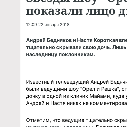
показали лицо 
12:09
22 января 2018
Андрей Бедняков и Настя Короткая впе
тщательно скрывали свою дочь. Лишь
наследницу поклонникам.
Известный телеведущий Андрей Бедняко
были ведущими шоу "Орел и Решка", ст
дочку в одной из клиник Майами, куда 
Андрей и Настя никак не комментиров
Отметим, что ведущие тщательно скры