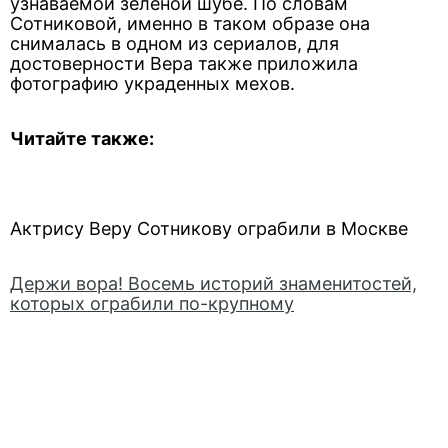
узнаваемой зеленой шубе. По словам
Сотниковой, именно в таком образе она
снималась в одном из сериалов, для
достоверности Вера также приложила
фотографию украденных мехов.
Читайте также:
Актрису Веру Сотникову ограбили в Москве
Держи вора! Восемь историй знаменитостей,
которых ограбили по-крупному