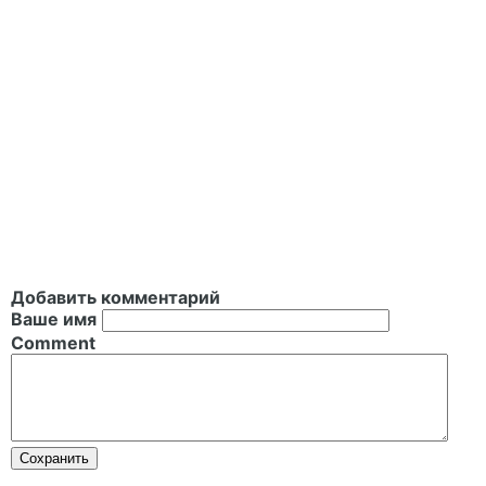
Добавить комментарий
Ваше имя
Comment