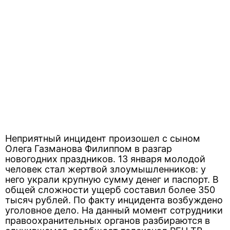
Неприятный инцидент произошел с сыном
Олега Газманова Филиппом в разгар
новогодних праздников. 13 января молодой
человек стал жертвой злоумышленников: у
него украли крупную сумму денег и паспорт. В
общей сложности ущерб составил более 350
тысяч рублей. По факту инцидента возбуждено
уголовное дело. На данный момент сотрудники
правоохранительных органов разбираются в