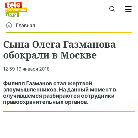
Главная
Сына Олега Газманова
обокрали в Москве
12:59
19 января 2018
Филипп Газманов стал жертвой
злоумышленников. На данный момент в
случившемся разбираются сотрудники
правоохранительных органов.