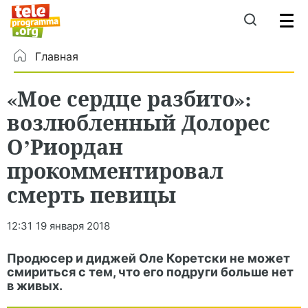
Главная
«Мое сердце разбито»:
возлюбленный Долорес
О’Риордан
прокомментировал
смерть певицы
12:31
19 января 2018
Продюсер и диджей Оле Коретски не может
смириться с тем, что его подруги больше нет
в живых.