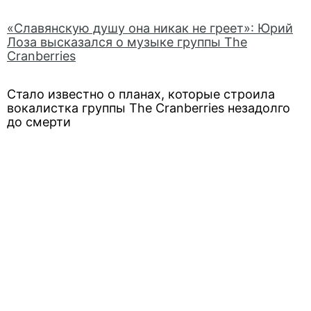
«Славянскую душу она никак не греет»: Юрий
Лоза высказался о музыке группы The
Cranberries
Стало известно о планах, которые строила
вокалистка группы The Cranberries незадолго
до смерти