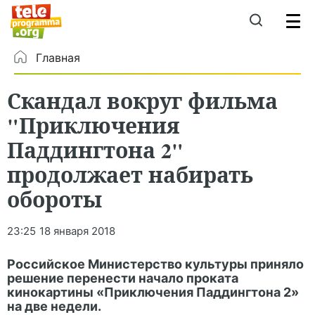
Главная
Скандал вокруг фильма
"Приключения
Паддингтона 2"
продолжает набирать
обороты
23:25
18 января 2018
Российское Министерство культуры приняло
решение перенести начало проката
кинокартины «Приключения Паддингтона 2»
на две недели.