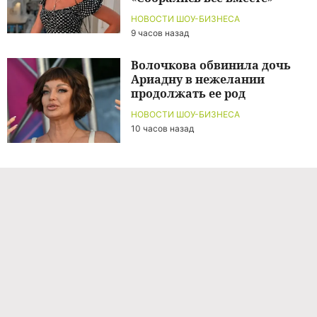
НОВОСТИ ШОУ-БИЗНЕСА
9 часов назад
Волочкова обвинила дочь
Ариадну в нежелании
продолжать ее род
НОВОСТИ ШОУ-БИЗНЕСА
10 часов назад
Команда проекта
Реклама
Правила обработки персональных данных