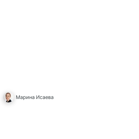
Марина
Исаева