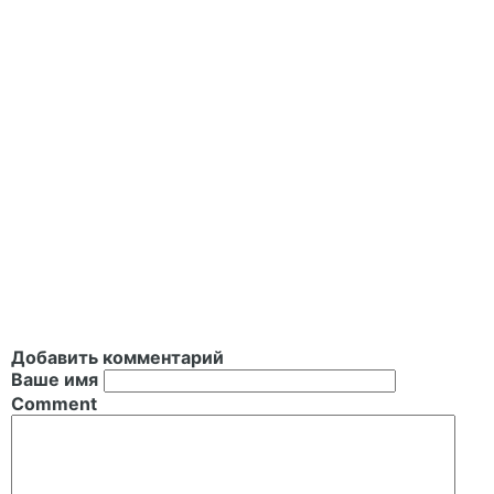
Добавить комментарий
Ваше имя
Comment