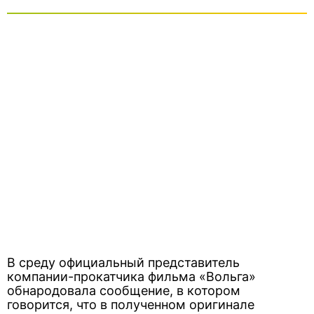
В среду официальный представитель
компании-прокатчика фильма «Вольга»
обнародовала сообщение, в котором
говорится, что в полученном оригинале