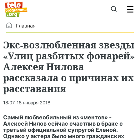
Главная
Экс-возлюбленная звезды
«Улиц разбитых фонарей»
Алексея Нилова
рассказала о причинах их
расставания
18:07
18 января 2018
Самый любвеобильный из «ментов» -
Алексей Нилов сейчас счастлив в браке с
третьей официальной супругой Еленой.
Однако у актера было много гражданских