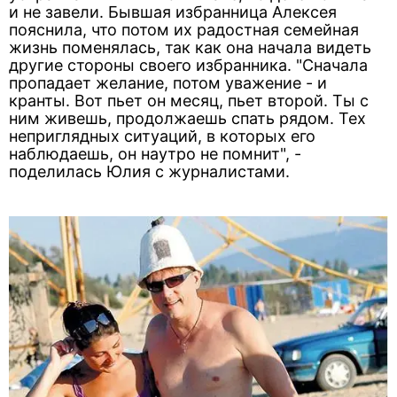
и не завели. Бывшая избранница Алексея
пояснила, что потом их радостная семейная
жизнь поменялась, так как она начала видеть
другие стороны своего избранника. "Сначала
пропадает желание, потом уважение - и
кранты. Вот пьет он месяц, пьет второй. Ты с
ним живешь, продолжаешь спать рядом. Тех
неприглядных ситуаций, в которых его
наблюдаешь, он наутро не помнит", -
поделилась Юлия с журналистами.