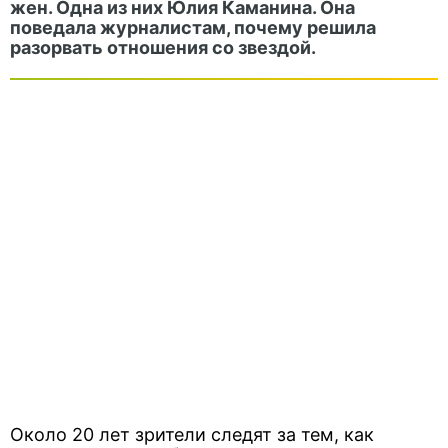
жен. Одна из них Юлия Каманина. Она
поведала журналистам, почему решила
разорвать отношения со звездой.
Около 20 лет зрители следят за тем, как