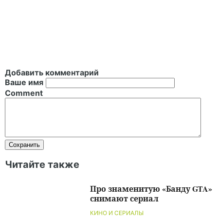
Добавить комментарий
Ваше имя
Comment
Читайте также
Про знаменитую «Банду GTA»
снимают сериал
КИНО И СЕРИАЛЫ