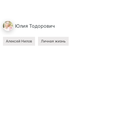
Юлия
Тодорович
Алексей Нилов
Личная жизнь