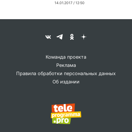
14.01.2017 / 12:50
Команда проекта
Реклама
Правила обработки персональных данных
Об издании