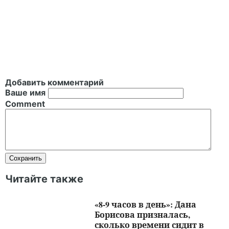
Добавить комментарий
Ваше имя
Comment
Читайте также
«8-9 часов в день»: Дана
Борисова призналась,
сколько времени сидит в