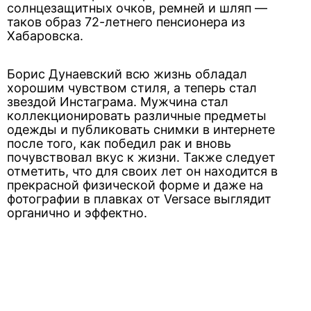
солнцезащитных очков, ремней и шляп —
таков образ 72-летнего пенсионера из
Хабаровска.
Борис Дунаевский всю жизнь обладал
хорошим чувством стиля, а теперь стал
звездой Инстаграма. Мужчина стал
коллекционировать различные предметы
одежды и публиковать снимки в интернете
после того, как победил рак и вновь
почувствовал вкус к жизни. Также следует
отметить, что для своих лет он находится в
прекрасной физической форме и даже на
фотографии в плавках от Versace выглядит
органично и эффектно.