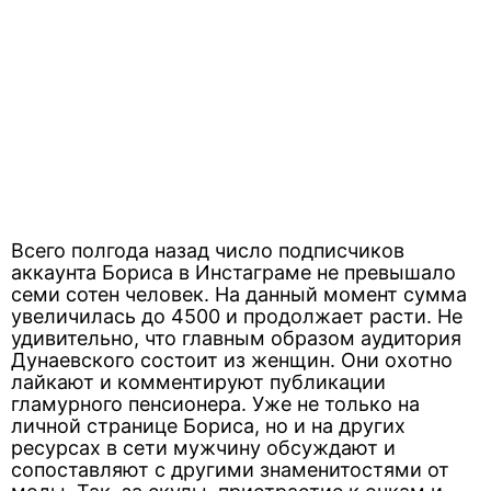
Всего полгода назад число подписчиков
аккаунта Бориса в Инстаграме не превышало
семи сотен человек. На данный момент сумма
увеличилась до 4500 и продолжает расти. Не
удивительно, что главным образом аудитория
Дунаевского состоит из женщин. Они охотно
лайкают и комментируют публикации
гламурного пенсионера. Уже не только на
личной странице Бориса, но и на других
ресурсах в сети мужчину обсуждают и
сопоставляют с другими знаменитостями от