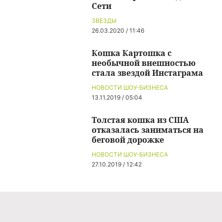
Сети
ЗВЕЗДЫ
26.03.2020 / 11:46
Кошка Картошка с
необычной внешностью
стала звездой Инстаграма
НОВОСТИ ШОУ-БИЗНЕСА
13.11.2019 / 05:04
Толстая кошка из США
отказалась заниматься на
беговой дорожке
НОВОСТИ ШОУ-БИЗНЕСА
27.10.2019 / 12:42