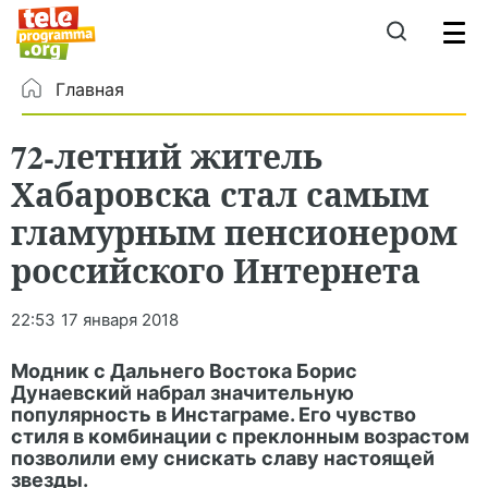
Главная
72-летний житель
Хабаровска стал самым
гламурным пенсионером
российского Интернета
22:53
17 января 2018
Модник с Дальнего Востока Борис
Дунаевский набрал значительную
популярность в Инстаграме. Его чувство
стиля в комбинации с преклонным возрастом
позволили ему снискать славу настоящей
звезды.