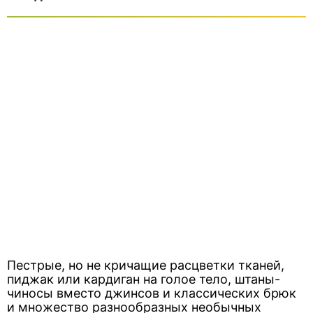
Пестрые, но не кричащие расцветки тканей,
пиджак или кардиган на голое тело, штаны-
чиносы вместо джинсов и классических брюк
и множество разнообразных необычных