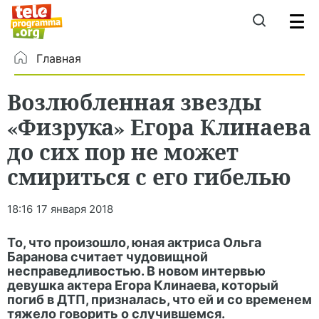
Главная
Возлюбленная звезды
«Физрука» Егора Клинаева
до сих пор не может
смириться с его гибелью
18:16
17 января 2018
То, что произошло, юная актриса Ольга
Баранова считает чудовищной
несправедливостью. В новом интервью
девушка актера Егора Клинаева, который
погиб в ДТП, призналась, что ей и со временем
тяжело говорить о случившемся.