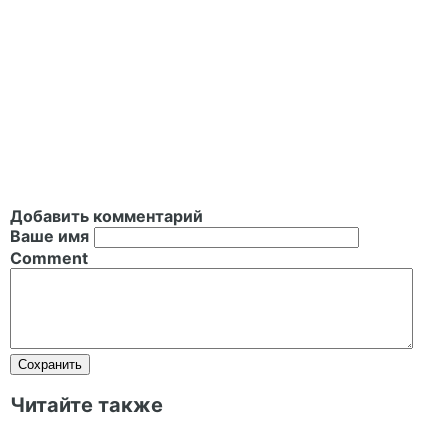
Добавить комментарий
Ваше имя
Comment
Читайте также