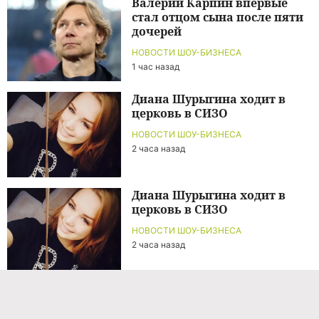
Валерий Карпин впервые
стал отцом сына после пяти
дочерей
НОВОСТИ ШОУ-БИЗНЕСА
1 час назад
Диана Шурыгина ходит в
церковь в СИЗО
НОВОСТИ ШОУ-БИЗНЕСА
2 часа назад
Диана Шурыгина ходит в
церковь в СИЗО
НОВОСТИ ШОУ-БИЗНЕСА
2 часа назад