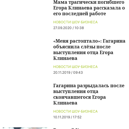
Мама трагически погибшего
Егора Клинаева рассказала о
его последней работе
НОВОСТИ ШОУ-БИЗНЕСА
27.09.2020 / 10:38
«Меня растоптало»: Гагарина
объяснила слёзы после
выступления отца Егора
Клинаева
НОВОСТИ ШОУ-БИЗНЕСА
20.11.2019 / 09:43
Гагарина разрыдалась после
выступления отца
скончавшегося Егора
Клинаева
НОВОСТИ ШОУ-БИЗНЕСА
10.11.2019 / 17:52