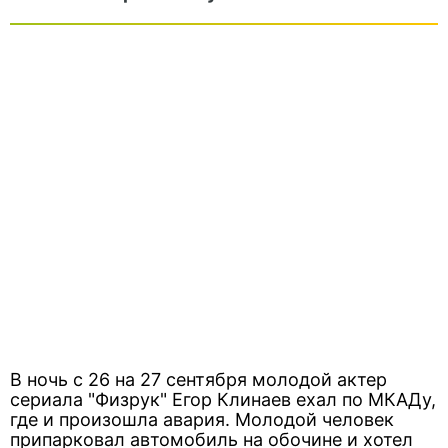
В ночь с 26 на 27 сентября молодой актер
сериала "Физрук" Егор Клинаев ехал по МКАДу,
где и произошла авария. Молодой человек
припарковал автомобиль на обочине и хотел