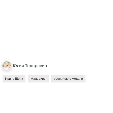
Юлия
Тодорович
Ирина Шейк
Мальдивы
российские модели