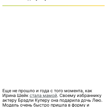
Еще не прошло и года с того момента, как
Ирина Шейк
стала мамой
. Своему избраннику
актеру Брэдли Куперу она подарила дочь Лею.
Модель очень быстро пришла в форму и