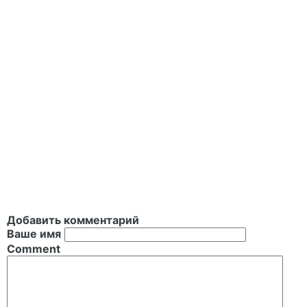
Добавить комментарий
Ваше имя
Comment