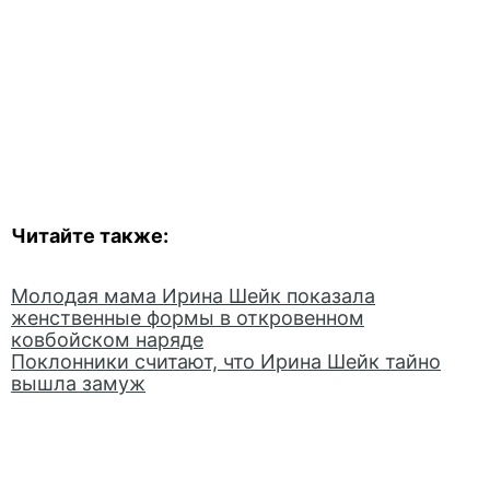
Читайте также:
Молодая мама Ирина Шейк показала
женственные формы в откровенном
ковбойском наряде
Поклонники считают, что Ирина Шейк тайно
вышла замуж