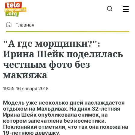
Главная
"А где морщинки?":
Ирина Шейк поделилась
честным фото без
макияжа
19:55
16 января 2018
Модель уже несколько дней наслаждается
отдыхом на Мальдивах. На днях 32-летняя
Ирина Шейк опубликовала снимок, на
котором запечатлена без косметики.
Поклонники отметили, что так она похожа на
19-летнюю девушку.