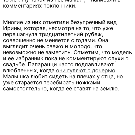
комментариях поклонники.
Многие из них отметили безупречный вид
Ирины, которая, несмотря на то, что уже
перешагнула тридцатилетний рубеж,
совершенно не меняется с годами. Она
выглядит очень свежо и молодо, что
невозможно не заметить. Отметим, что модель
и ее избранник пока не комментируют слухи о
свадьбе. Папарацци часто подлавливают
влюбленных, когда
они гуляют с дочерью
.
Малышка любит сидеть на плечах у отца, но
уже старается перебирать ножками
самостоятельно, когда ее ставят на землю.