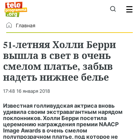
Главная
51-летняя Холли Берри
вышла в свет в очень
смелом платье, забыв
надеть нижнее белье
17:48
16 января 2018
Известная голливудская актриса вновь
удивила своим экстравагантным нарядом
поклонников. Холли Берри посетила
церемонию награждения премии NAACP
Image Awards в очень смелом
полупрозрачном платье, под которое не