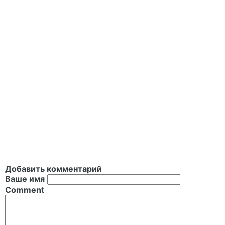
Добавить комментарий
Ваше имя
Comment