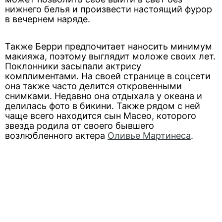
нижнего белья и произвести настоящий фурор
в вечернем наряде.
Также Берри предпочитает наносить минимум
макияжа, поэтому выглядит моложе своих лет.
Поклонники засыпали актрису
комплиментами. На своей странице в соцсети
она также часто делится откровенными
снимками. Недавно она отдыхала у океана и
делилась фото в бикини. Также рядом с ней
чаще всего находится сын Масео, которого
звезда родила от своего бывшего
возлюбленного актера
Оливье Мартинеса
.