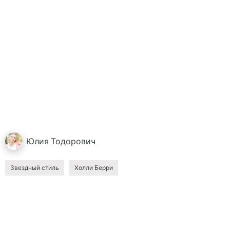
Юлия
Тодорович
Звездный стиль
Холли Берри