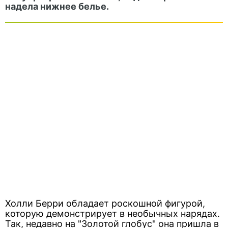
надела нижнее белье.
Холли Берри обладает роскошной фигурой,
которую демонстрирует в необычных нарядах.
Так, недавно на "Золотой глобус" она пришла в