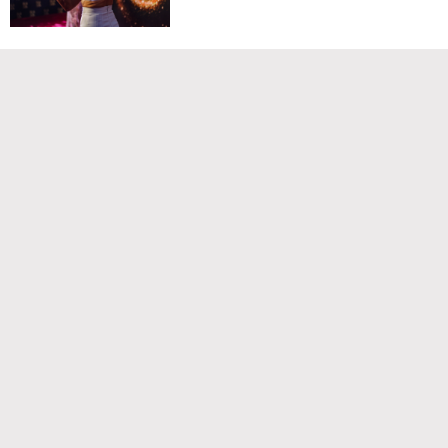
Команда проекта
Реклама
Правила обработки персональных данных
Об издании