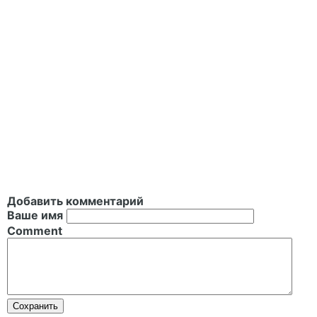
Добавить комментарий
Ваше имя
Comment