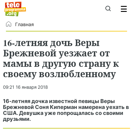
Главная
16-летняя дочь Веры
Брежневой уезжает от
мамы в другую страну к
своему возлюбленному
09:21
16 января 2018
16-летняя дочка известной певицы Веры
Брежневой Соня Киперман намерена уехать в
США. Девушка уже попрощалась со своими
друзьями.