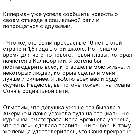
Киперман уже успела сообщить новость о
своем отъезде в социальной сети и
попрощаться с друзьями.
«Что же, это были прекрасные 16 лет в этой
стране и 1,5 года в этой школе. Но пришло
время для чего-то нового, новой главы, которая
начнется в Калифорнии. Я хотела бы
поблагодарить всех, кто вошел в мою жизнь, и
некоторых людей, которые сделали меня
лучше и сильнее. Я люблю всех вас и буду
скучать. Надеюсь, вы по мне тоже», - написала
Соня в социальной сети.
Отметим, что девушка уже не раз бывала в
Америке и даже уезжала туда на специальные
курсы кинематографа. Вера Брежнева уверена,
что ее дочь сделала правильный выбор. К тому
же певица удостоверилась, что Соня прекрасно