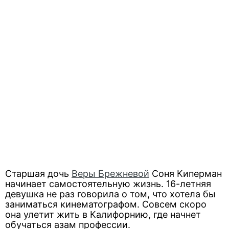
Старшая дочь
Веры Брежневой
Соня Киперман
начинает самостоятельную жизнь. 16-летняя
девушка не раз говорила о том, что хотела бы
заниматься кинематографом. Совсем скоро
она улетит жить в Калифорнию, где начнет
обучаться азам профессии.