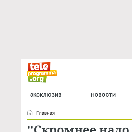
ЭКСКЛЮЗИВ
НОВОСТИ
Главная
"Скромнее надо