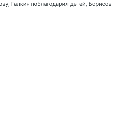
ову, Галкин поблагодарил детей, Борисов