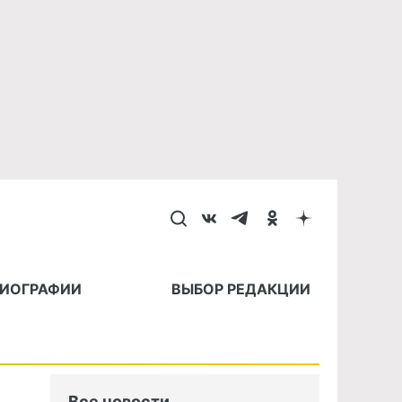
БИОГРАФИИ
ВЫБОР РЕДАКЦИИ
Все новости