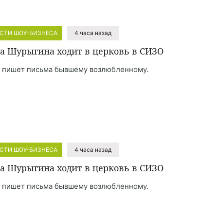
СТИ ШОУ-БИЗНЕСА
4 часа назад
а Шурыгина ходит в церковь в СИЗО
 пишет письма бывшему возлюбленному.
СТИ ШОУ-БИЗНЕСА
4 часа назад
а Шурыгина ходит в церковь в СИЗО
 пишет письма бывшему возлюбленному.