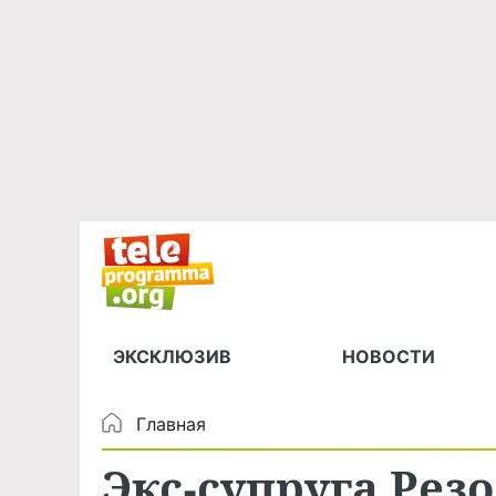
ЭКСКЛЮЗИВ
НОВОСТИ
Главная
Экс-супруга Ре