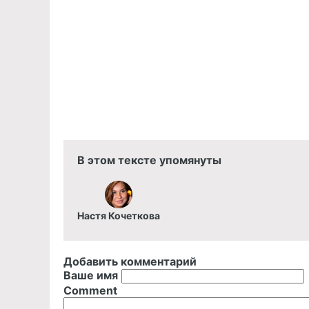
В этом тексте упомянуты
Настя Кочеткова
Добавить комментарий
Ваше имя
Comment