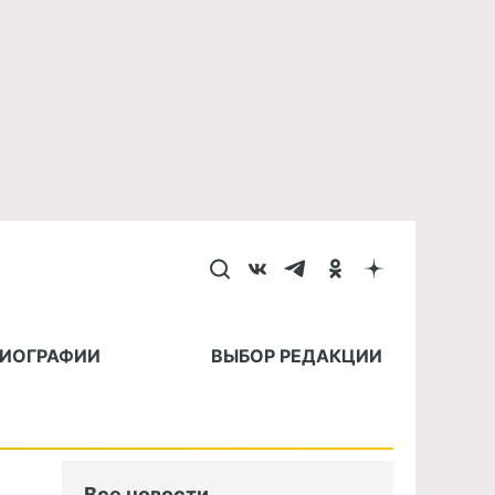
БИОГРАФИИ
ВЫБОР РЕДАКЦИИ
Все новости