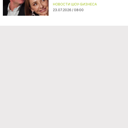
НОВОСТИ ШОУ-БИЗНЕСА
23.07.2026 / 08:00
Команда проекта
Реклама
Правила обработки персональных данных
Об издании