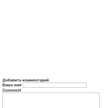
Добавить комментарий
Ваше имя
Comment