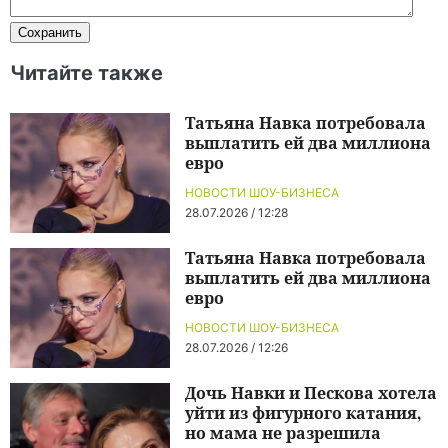
Читайте также
Татьяна Навка потребовала
выплатить ей два миллиона
евро
НОВОСТИ ШОУ-БИЗНЕСА
28.07.2026 / 12:28
Татьяна Навка потребовала
выплатить ей два миллиона
евро
НОВОСТИ ШОУ-БИЗНЕСА
28.07.2026 / 12:26
Дочь Навки и Пескова хотела
уйти из фигурного катания,
но мама не разрешила