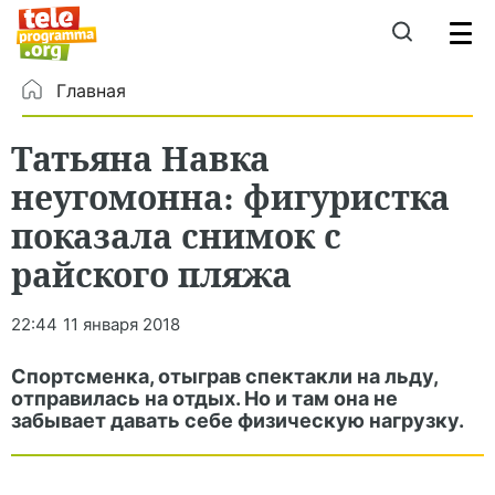
Главная
Татьяна Навка
неугомонна: фигуристка
показала снимок с
райского пляжа
22:44
11 января 2018
Спортсменка, отыграв спектакли на льду,
отправилась на отдых. Но и там она не
забывает давать себе физическую нагрузку.