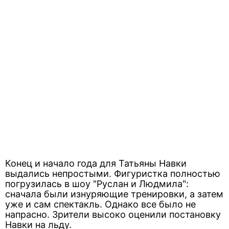
Конец и начало года для Татьяны Навки
выдались непростыми. Фигуристка полностью
погрузилась в шоу "Руслан и Людмила":
сначала были изнуряющие тренировки, а затем
уже и сам спектакль. Однако все было не
напрасно. Зрители высоко оценили постановку
Навки на льду.