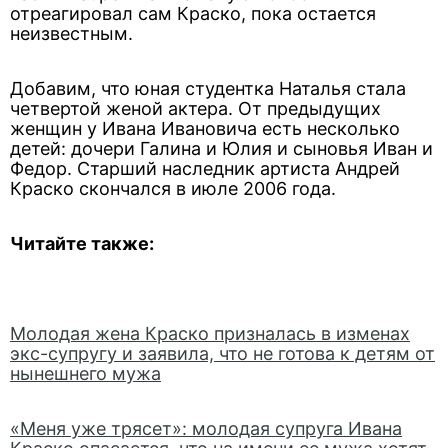
отреагировал сам Краско, пока остается
неизвестным.
Добавим, что юная студентка Наталья стала
четвертой женой актера. От предыдущих
женщин у Ивана Ивановича есть несколько
детей: дочери Галина и Юлия и сыновья Иван и
Федор. Старший наследник артиста Андрей
Краско скончался в июле 2006 года.
Читайте также:
Молодая жена Краско призналась в изменах
экс-супругу и заявила, что не готова к детям от
нынешнего мужа
«Меня уже трясет»: молодая супруга Ивана