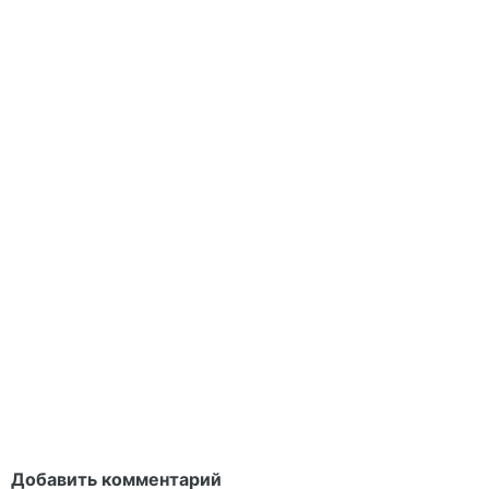
Добавить комментарий