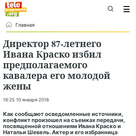
Главная
Директор 87-летнего
Ивана Краско избил
предполагаемого
кавалера его молодой
жены
18:25
10 января 2018
Как сообщают осведомленные источники,
конфликт произошел на съемках передачи,
посвященной отношениям Ивана Краско и
Натальи Шевель. Актер и его избранница