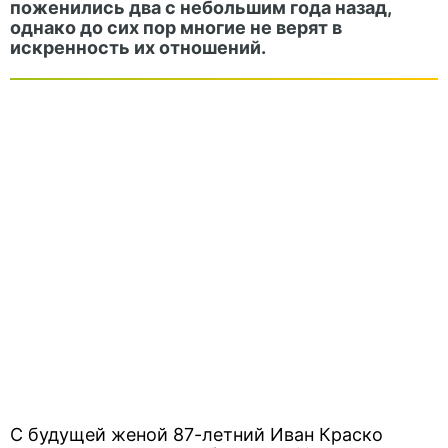
поженились два с небольшим года назад,
однако до сих пор многие не верят в
искренность их отношений.
С будущей женой 87-летний Иван Краско