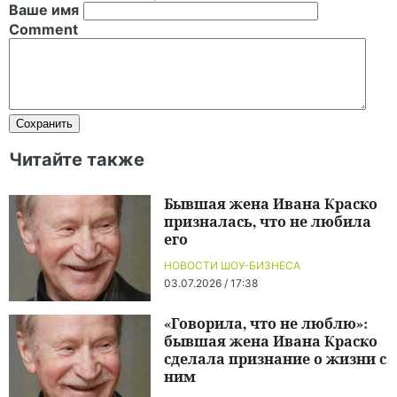
Ваше имя
Comment
Читайте также
Бывшая жена Ивана Краско
призналась, что не любила
его
НОВОСТИ ШОУ-БИЗНЕСА
03.07.2026 / 17:38
«Говорила, что не люблю»:
бывшая жена Ивана Краско
сделала признание о жизни с
ним