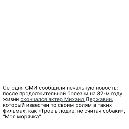
Сегодня СМИ сообщили печальную новость:
после продолжительной болезни на 82-м году
жизни
скончался актер Михаил Державин
,
который известен по своим ролям в таких
фильмах, как «Трое в лодке, не считая собаки»,
"Моя морячка".