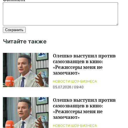
Читайте также
Олешко выступил против
самозванцев в кино:
«Режиссеры меня не
замечают»
НОВОСТИ ШОУ-БИЗНЕСА
05.07.2026 / 09:40
Олешко выступил против
самозванцев в кино:
«Режиссеры меня не
замечают»
НОВОСТИ ШОУ-БИЗНЕСА