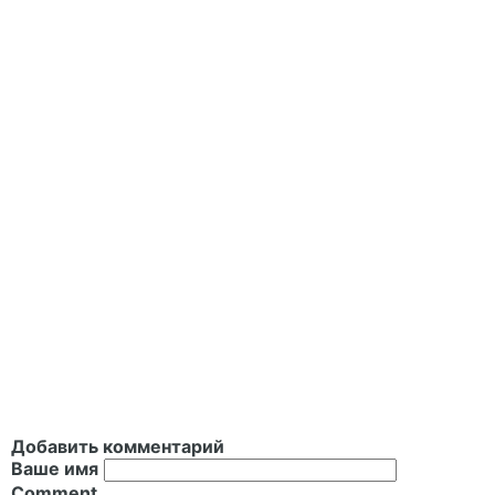
Добавить комментарий
Ваше имя
Comment