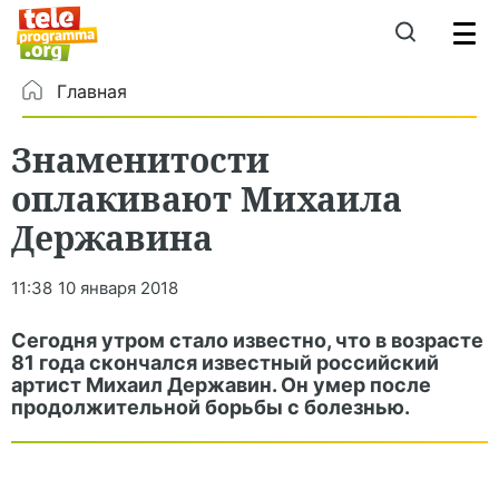
Главная
Знаменитости
оплакивают Михаила
Державина
11:38
10 января 2018
Сегодня утром стало известно, что в возрасте
81 года скончался известный российский
артист Михаил Державин. Он умер после
продолжительной борьбы с болезнью.