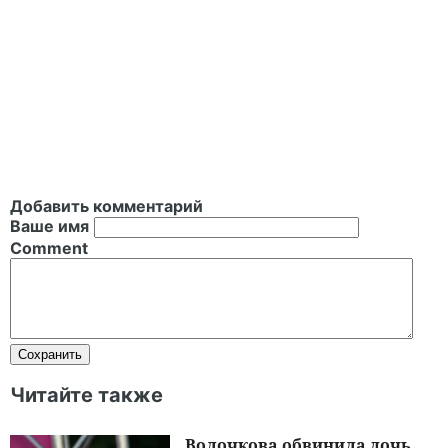
Добавить комментарий
Ваше имя
Comment
Читайте также
Волочкова обвинила дочь