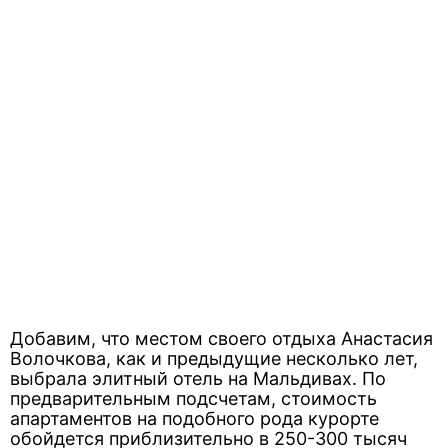
Добавим, что местом своего отдыха Анастасия
Волочкова, как и предыдущие несколько лет,
выбрала элитный отель на Мальдивах. По
предварительным подсчетам, стоимость
апартаментов на подобного рода курорте
обойдется приблизительно в 250-300 тысяч