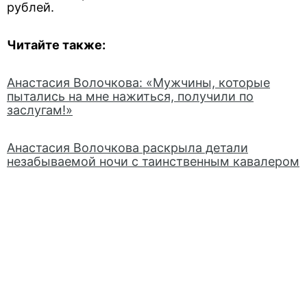
рублей.
Читайте также:
Анастасия Волочкова: «Мужчины, которые
пытались на мне нажиться, получили по
заслугам!»
Анастасия Волочкова раскрыла детали
незабываемой ночи с таинственным кавалером