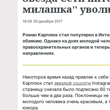
милашка" уволи
16:06
29 декабря 2017
Роман Карплюк стал популярен в Инте
обаянию. Однако на днях молодой чел
правоохранительных органов и теперь
направлениях.
Некоторое время назад привлек к себе
Карплюк стал
звездой соцсети
Instagra
страницу сначала было подписано 60 т
больше чем в два раза. Поклонницы не 
молодого человека очень красивым, а 
юмора.