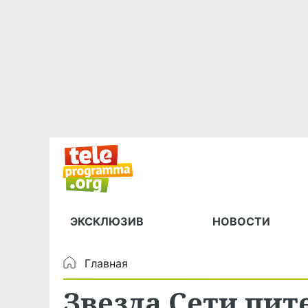
ЭКСКЛЮЗИВ
НОВОСТИ
Главная
Звезда Сети пит