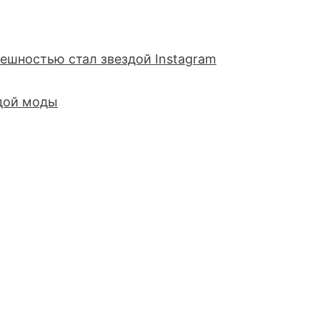
ешностью стал звездой Instagram
дой моды