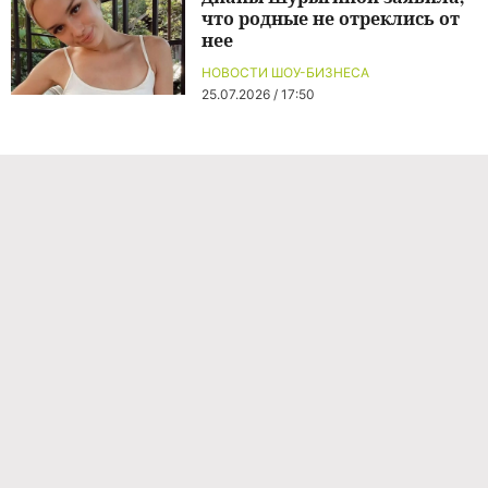
что родные не отреклись от
нее
НОВОСТИ ШОУ-БИЗНЕСА
25.07.2026 / 17:50
Команда проекта
Реклама
Правила обработки персональных данных
Об издании