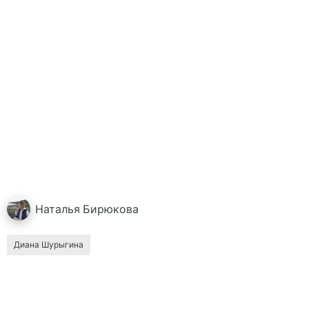
Наталья
Бирюкова
Диана Шурыгина