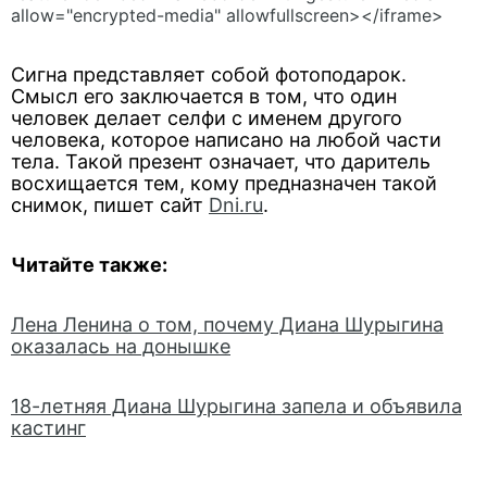
allow="encrypted-media" allowfullscreen></iframe>
Сигна представляет собой фотоподарок.
Смысл его заключается в том, что один
человек делает селфи с именем другого
человека, которое написано на любой части
тела. Такой презент означает, что даритель
восхищается тем, кому предназначен такой
снимок, пишет сайт
Dni.ru
.
Читайте также:
Лена Ленина о том, почему Диана Шурыгина
оказалась на донышке
18-летняя Диана Шурыгина запела и объявила
кастинг