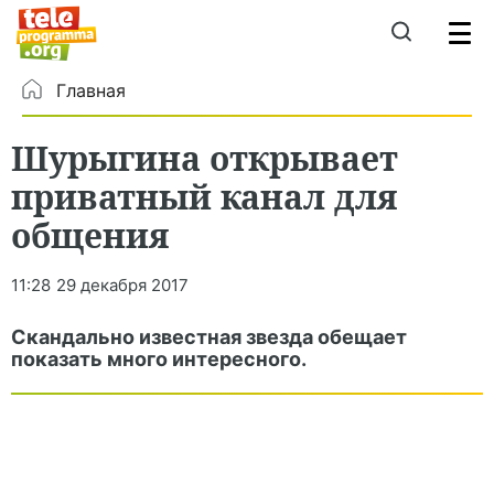
Главная
Шурыгина открывает
приватный канал для
общения
11:28
29 декабря 2017
Скандально известная звезда обещает
показать много интересного.