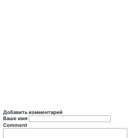
Добавить комментарий
Ваше имя
Comment