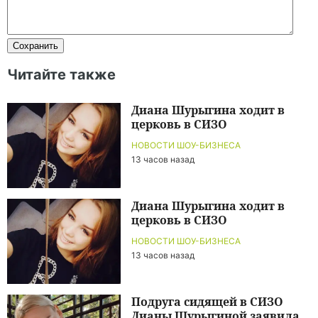
Читайте также
Диана Шурыгина ходит в
церковь в СИЗО
НОВОСТИ ШОУ-БИЗНЕСА
13 часов назад
Диана Шурыгина ходит в
церковь в СИЗО
НОВОСТИ ШОУ-БИЗНЕСА
13 часов назад
Подруга сидящей в СИЗО
Дианы Шурыгиной заявила,