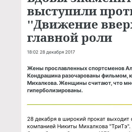
выступили прот
"Движение ввер
главной роли
18:02
28 декабря 2017
Жены прославленных спортсменов Але
Кондрашина разочарованы фильмом, 
Михалкова. Женщины считают, что мн
гиперболизированы.
28 декабря в широкий прокат выходит
компанией Никиты Михалкова "ТриТэ". 