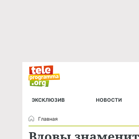
ЭКСКЛЮЗИВ
НОВОСТИ
Главная
Вдовы знаменит