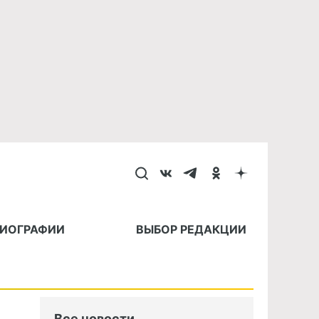
БИОГРАФИИ
ВЫБОР РЕДАКЦИИ
Все новости