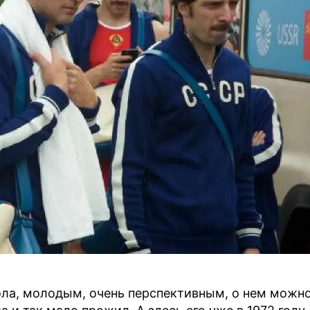
ола, молодым, очень перспективным, о нем можн