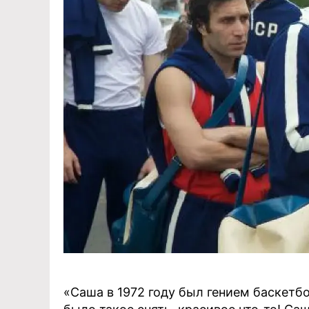
«Саша в 1972 году был гением баскетб