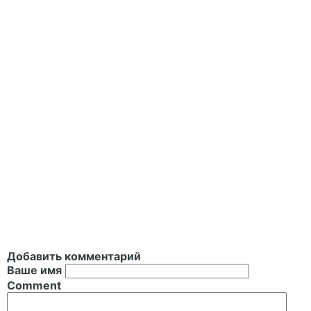
Добавить комментарий
Ваше имя
Comment