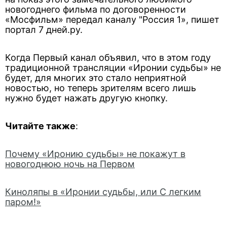
новогоднего фильма по договоренности
«Мосфильм» передал каналу "Россия 1», пишет
портал 7 дней.ру.
Когда Первый канал объявил, что в этом году
традиционной трансляции «Иронии судьбы» не
будет, для многих это стало неприятной
новостью, но теперь зрителям всего лишь
нужно будет нажать другую кнопку.
Читайте также
:
Почему «Иронию судьбы» не покажут в
новогоднюю ночь на Первом
Киноляпы в «Иронии судьбы, или С легким
паром!»