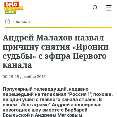
Главная
Андрей Малахов назвал
причину снятия «Иронии
судьбы» с эфира Первого
канала
00:28
28 декабря 2017
Популярный телеведущий, недавно
перешедший на телеканал "Россия 1", похоже,
не один ушел с главного канала страны. В
своем "Инстаграме" Андрей анонсировал
новогоднее шоу вместе с Барбарой
Брыльской и Андреем Мягковым.