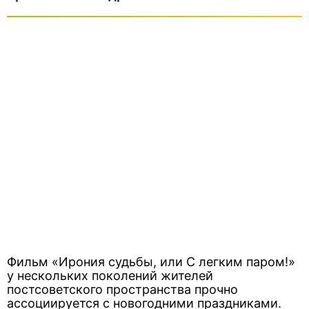
Фильм «Ирония судьбы, или С легким паром!»
у нескольких поколений жителей
постсоветского пространства прочно
ассоциируется с новогодними праздниками.