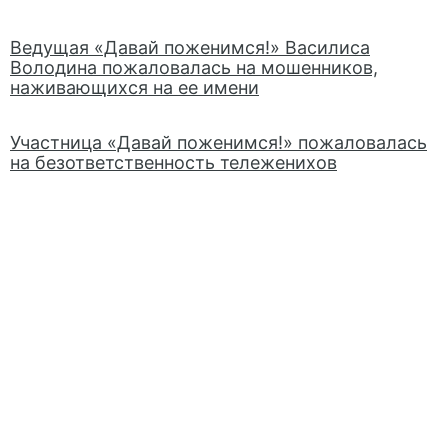
Ведущая «Давай поженимся!» Василиса
Володина пожаловалась на мошенников,
наживающихся на ее имени
Участница «Давай поженимся!» пожаловалась
на безответственность тележенихов