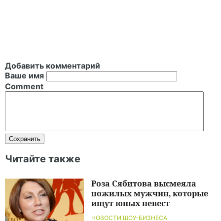
Добавить комментарий
Ваше имя
Comment
Читайте также
Роза Сябитова высмеяла
пожилых мужчин, которые
ищут юных невест
НОВОСТИ ШОУ-БИЗНЕСА