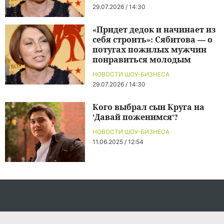
29.07.2026 / 14:30
«Придет дедок и начинает из
себя строить»: Сябитова — о
потугах пожилых мужчин
понравиться молодым
НОВОСТИ ШОУ-БИЗНЕСА
29.07.2026 / 14:30
Кого выбрал сын Круга на
'Давай поженимся'?
НОВОСТИ ШОУ-БИЗНЕСА
11.06.2025 / 12:54