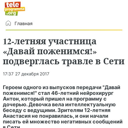
Главная
12-летняя участница
«Давай поженимся!»
подверглась травле в Сети
17:37
27 декабря 2017
Героем одного из выпусков передачи "Давай
поженимся!" стал 46-летний нейрохирург
Антон, который пришел на программу с
дочерью. Девочка вела интеллектуальную
беседу с ведущими. Зрителям 12-летняя
Анастасия не понравилась, и они начали
писать ей множество негативных сообщений
в Сети.