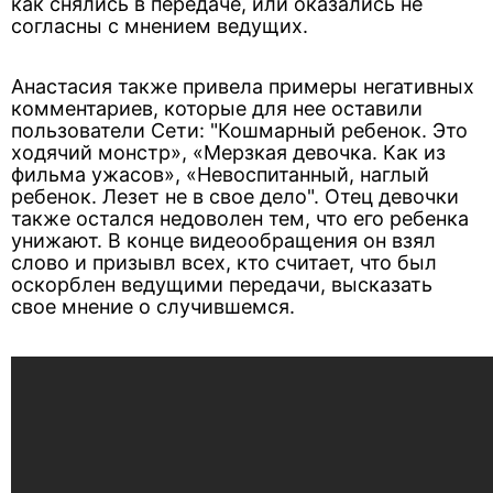
как снялись в передаче, или оказались не
согласны с мнением ведущих.
Анастасия также привела примеры негативных
комментариев, которые для нее оставили
пользователи Сети: "Кошмарный ребенок. Это
ходячий монстр», «Мерзкая девочка. Как из
фильма ужасов», «Невоспитанный, наглый
ребенок. Лезет не в свое дело". Отец девочки
также остался недоволен тем, что его ребенка
унижают. В конце видеообращения он взял
слово и призывл всех, кто считает, что был
оскорблен ведущими передачи, высказать
свое мнение о случившемся.