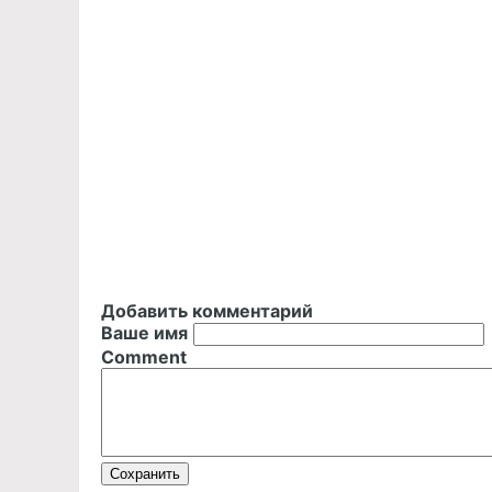
Добавить комментарий
Ваше имя
Comment