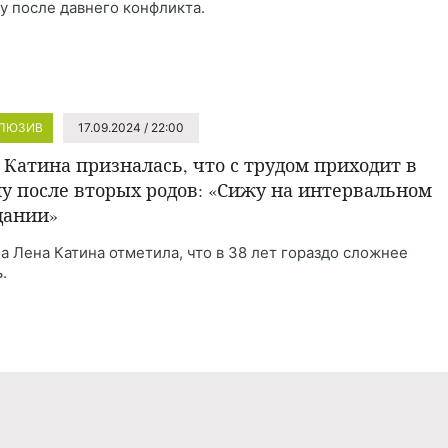
у после давнего конфликта.
ЛЮЗИВ
17.09.2024 / 22:00
 Катина призналась, что с трудом приходит в
у после вторых родов: «Сижу на интервальном
дании»
а Лена Катина отметила, что в 38 лет гораздо сложнее
.