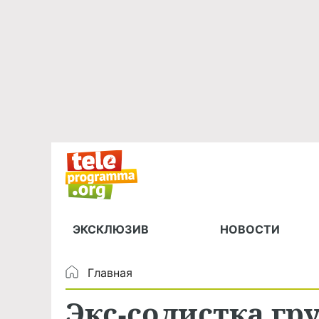
ЭКСКЛЮЗИВ
НОВОСТИ
Главная
Экс-солистка гр