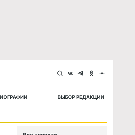
БИОГРАФИИ
ВЫБОР РЕДАКЦИИ
Все новости