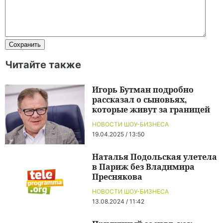
Читайте также
Игорь Бутман подробно
рассказал о сыновьях,
которые живут за границей
НОВОСТИ ШОУ-БИЗНЕСА
19.04.2025 / 13:50
Наталья Подольская улетела
в Париж без Владимира
Преснякова
НОВОСТИ ШОУ-БИЗНЕСА
13.08.2024 / 11:42