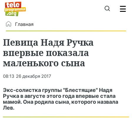
Главная
Певица Надя Ручка
впервые показала
маленького сына
08:13
26 декабря 2017
Экс-солистка группы "Блестящие" Надя
Ручка в августе этого года впервые стала
мамой. Она родила сына, которого назвала
Лев.