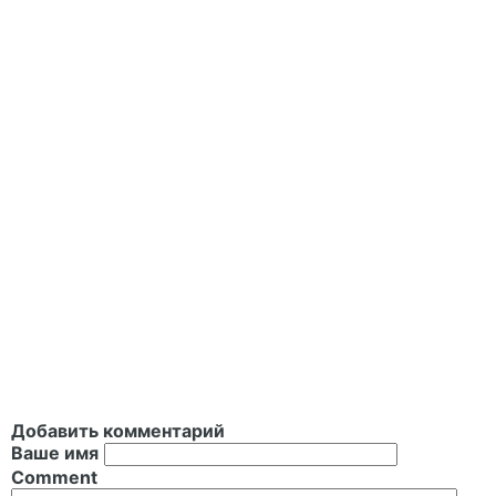
Добавить комментарий
Ваше имя
Comment