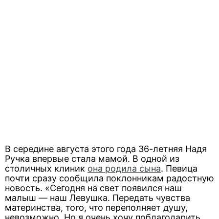
В середине августа этого года 36-летняя Надя
Ручка впервые стала мамой. В одной из
столичных клиник
она родила сына
. Певица
почти сразу сообщила поклонникам радостную
новость. «Сегодня на свет появился наш
малыш — наш Левушка. Передать чувства
материнства, того, что переполняет душу,
невозможно. Но я очень хочу поблагодарить