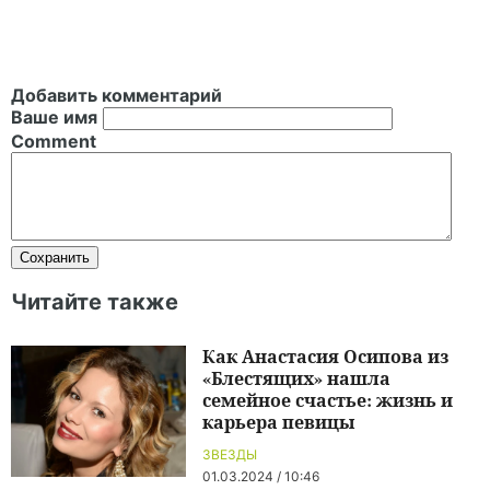
Добавить комментарий
Ваше имя
Comment
Читайте также
Как Анастасия Осипова из
«Блестящих» нашла
семейное счастье: жизнь и
карьера певицы
ЗВЕЗДЫ
01.03.2024 / 10:46