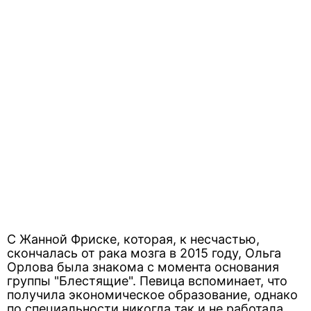
С Жанной Фриске, которая, к несчастью,
скончалась от рака мозга в 2015 году, Ольга
Орлова была знакома с момента основания
группы "Блестящие". Певица вспоминает, что
получила экономическое образование, однако
по специальности никогда так и не работала.