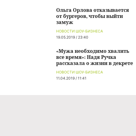
Ольга Орлова отказывается
от бургеров, чтобы выйти
замуж
НОВОСТИ ШОУ-БИЗНЕСА
19.05.2019 / 23:40
«Мужа необходимо хвалить
все время»: Надя Ручка
рассказала о жизни в декрете
НОВОСТИ ШОУ-БИЗНЕСА
11.04.2019 / 11:41
Команда проекта