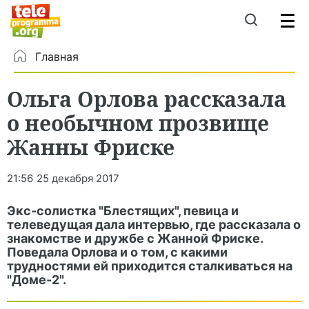
Главная
Ольга Орлова рассказала
о необычном прозвище
Жанны Фриске
21:56
25 декабря 2017
Экс-солистка "Блестящих", певица и
телеведущая дала интервью, где рассказала о
знакомстве и дружбе с Жанной Фриске.
Поведала Орлова и о том, с какими
трудностями ей приходится сталкиваться на
"Доме-2".