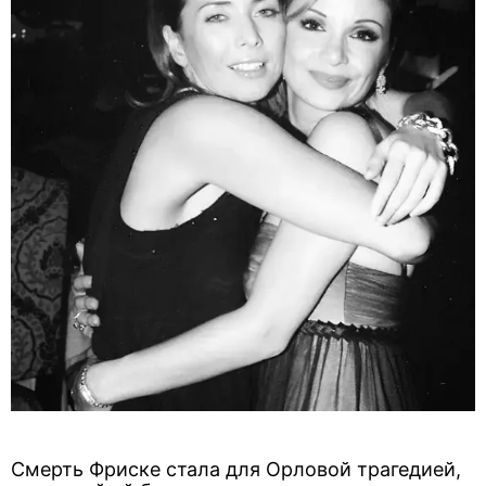
Смерть Фриске стала для Орловой трагедией,