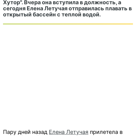
Хутор". Вчера она вступила в должность, а
сегодня Елена Летучая отправилась плавать в
открытый бассейн с теплой водой.
Пару дней назад
Елена Летучая
прилетела в