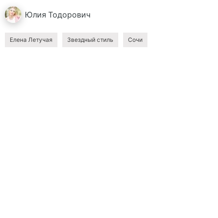
Юлия
Тодорович
Елена Летучая
Звездный стиль
Сочи