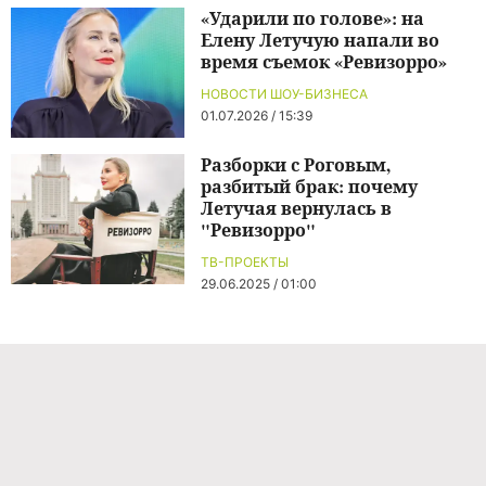
«Ударили по голове»: на
Елену Летучую напали во
время съемок «Ревизорро»
НОВОСТИ ШОУ-БИЗНЕСА
01.07.2026 / 15:39
Разборки с Роговым,
разбитый брак: почему
Летучая вернулась в
"Ревизорро"
ТВ-ПРОЕКТЫ
29.06.2025 / 01:00
Команда проекта