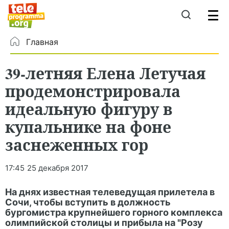
Главная
39-летняя Елена Летучая
продемонстрировала
идеальную фигуру в
купальнике на фоне
заснеженных гор
17:45
25 декабря 2017
На днях известная телеведущая прилетела в
Сочи, чтобы вступить в должность
бургомистра крупнейшего горного комплекса
олимпийской столицы и прибыла на "Розу