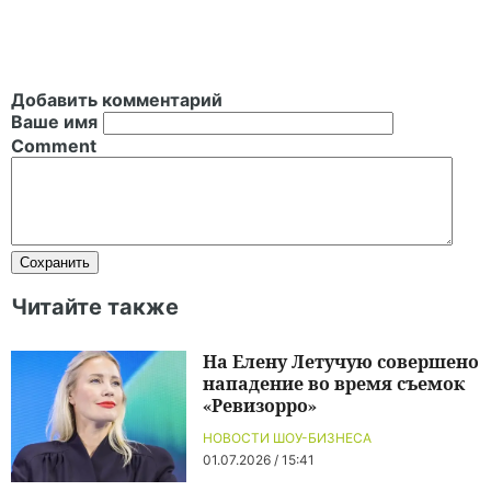
Добавить комментарий
Ваше имя
Comment
Читайте также
На Елену Летучую совершено
нападение во время съемок
«Ревизорро»
НОВОСТИ ШОУ-БИЗНЕСА
01.07.2026 / 15:41