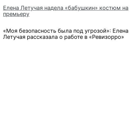
Елена Летучая надела «бабушкин» костюм на
премьеру
«Моя безопасность была под угрозой»: Елена
Летучая рассказала о работе в «Ревизорро»