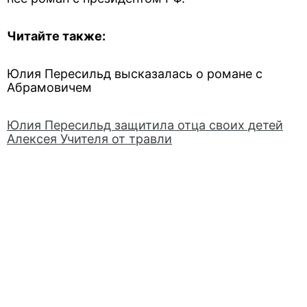
Читайте также:
Юлия Пересильд высказалась о романе с
Абрамовичем
Юлия Пересильд защитила отца своих детей
Алексея Учителя от травли