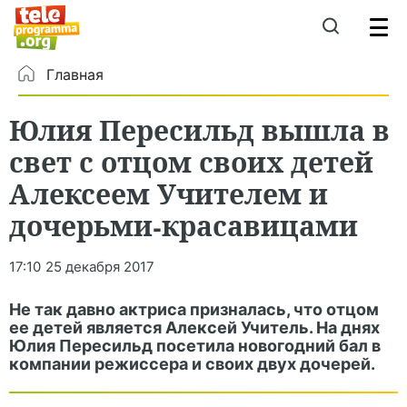
Главная
Юлия Пересильд вышла в
свет с отцом своих детей
Алексеем Учителем и
дочерьми-красавицами
17:10
25 декабря 2017
Не так давно актриса призналась, что отцом
ее детей является Алексей Учитель. На днях
Юлия Пересильд посетила новогодний бал в
компании режиссера и своих двух дочерей.