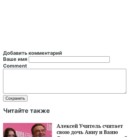
Добавить комментарий
Ваше имя
Comment
Читайте также
Алексей Учитель считает
свою дочь Анну и Ваню