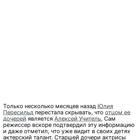
Только несколько месяцев назад
Юлия
Пересильд
перестала скрывать, что
отцом ее
дочерей
является
Алексей Учитель.
Сам
режиссер вскоре подтвердил эту информацию
и даже отметил, что уже видит в своих детях
актерский талант. Старшей дочери актрисы