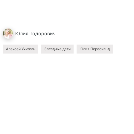
Юлия
Тодорович
Алексей Учитель
Звездные дети
Юлия Пересильд