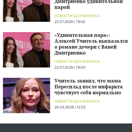
Дмитриенко удивительной
парой
НОВОСТИ ШОУ-БИЗНЕСА
22.07.2026 / 19:00
«Удивительная пара»:
Алексей Учитель высказался
о романе дочери с Ваней
Дмитриенко
НОВОСТИ ШОУ-БИЗНЕСА
22.07.2026 / 19:00
Учитель заявил, что мама
Пересильд после инфаркта
чувствует себя нормально
НОВОСТИ ШОУ-БИЗНЕСА
20.05.2026 / 12:23