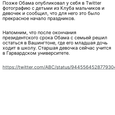
Позже Обама опубликовал у себя в Twitter
фотографию с детьми из Клуба мальчиков и
девочек и сообщил, что для него это было
прекрасное начало праздников.
Напомним, что после окончания
президентского срока Обама с семьей решил
остаться в Вашингтоне, где его младшая дочь
ходит в школу. Старшая девочка сейчас учится
в Гарвардском университете.
https://twitter.com/ABC/status/944556452877930