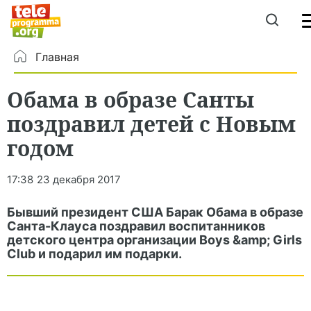
Главная
Обама в образе Санты
поздравил детей с Новым
годом
17:38
23 декабря 2017
Бывший президент США Барак Обама в образе
Санта-Клауса поздравил воспитанников
детского центра организации Boys &amp; Girls
Club и подарил им подарки.