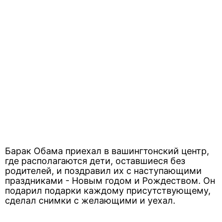
Барак Обама приехал в вашингтонский центр,
где располагаются дети, оставшиеся без
родителей, и поздравил их с наступающими
праздниками - Новым годом и Рождеством. Он
подарил подарки каждому присутствующему,
сделал снимки с желающими и уехал.