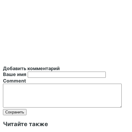
Добавить комментарий
Ваше имя
Comment
Читайте также