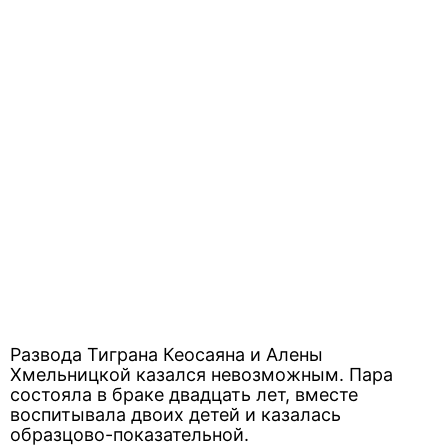
Развода Тиграна Кеосаяна и Алены
Хмельницкой казался невозможным. Пара
состояла в браке двадцать лет, вместе
воспитывала двоих детей и казалась
образцово-показательной.