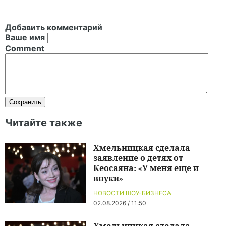
Добавить комментарий
Ваше имя
Comment
Читайте также
Хмельницкая сделала
заявление о детях от
Кеосаяна: «У меня еще и
внуки»
НОВОСТИ ШОУ-БИЗНЕСА
02.08.2026 / 11:50
Хмельницкая сделала