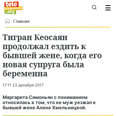
Главная
Тигран Кеосаян
продолжал ездить к
бывшей жене, когда его
новая супруга была
беременна
17:11
23 декабря 2017
Маргарита Симоньян с пониманием
относилась к том, что ее муж уезжал к
бывшей жене Алене Хмельницкой.