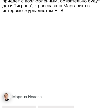
приедет с возлюбленным, обязательно будут
дети Тиграна", - рассказала Маргарита в
интервью журналистам НТВ.
Марина
Исаева