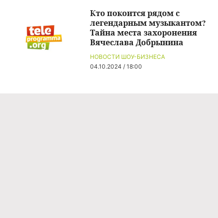
Кто покоится рядом с
легендарным музыкантом?
Тайна места захоронения
Вячеслава Добрынина
НОВОСТИ ШОУ-БИЗНЕСА
04.10.2024 / 18:00
Команда проекта
Реклама
Правила обработки персональных данных
Об издании