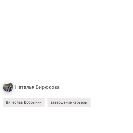
Наталья
Бирюкова
Вячеслав Добрынин
завершение карьеры