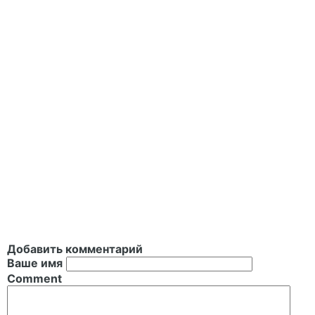
Добавить комментарий
Ваше имя
Comment