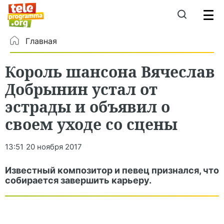
Главная
Король шансона Вячеслав
Добрынин устал от
эстрады и объявил о
своем уходе со сцены
13:51
20 ноября 2017
Известный композитор и певец признался, что
собирается завершить карьеру.