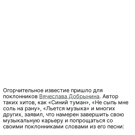
Огорчительное известие пришло для
поклонников
Вячеслава Добрынина
. Автор
таких хитов, как «Синий туман», «Не сыпь мне
соль на рану», «Льется музыка» и многих
других, заявил, что намерен завершить свою
музыкальную карьеру и попрощаться со
своими поклонниками словами из его песни: