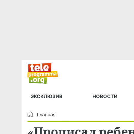
ЭКСКЛЮЗИВ
НОВОСТИ
Главная
«Прописал ребен