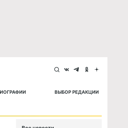
БИОГРАФИИ
ВЫБОР РЕДАКЦИИ
Все новости