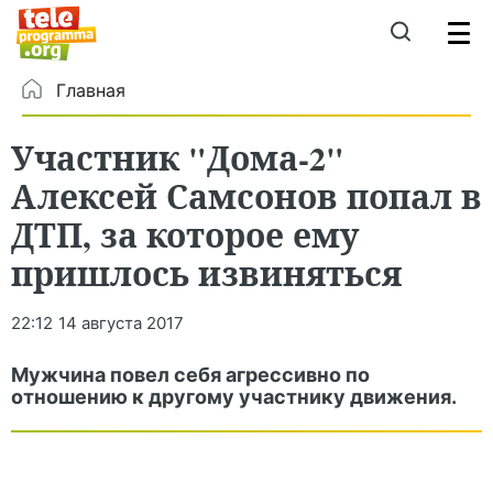
Главная
Участник "Дома-2"
Алексей Самсонов попал в
ДТП, за которое ему
пришлось извиняться
22:12
14 августа 2017
Мужчина повел себя агрессивно по
отношению к другому участнику движения.