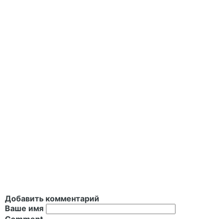
Добавить комментарий
Ваше имя