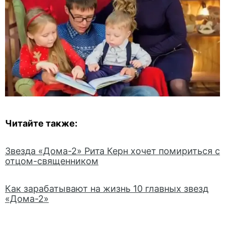
Читайте также:
Звезда «Дома-2» Рита Керн хочет помириться с
отцом-священником
Как зарабатывают на жизнь 10 главных звезд
«Дома-2»