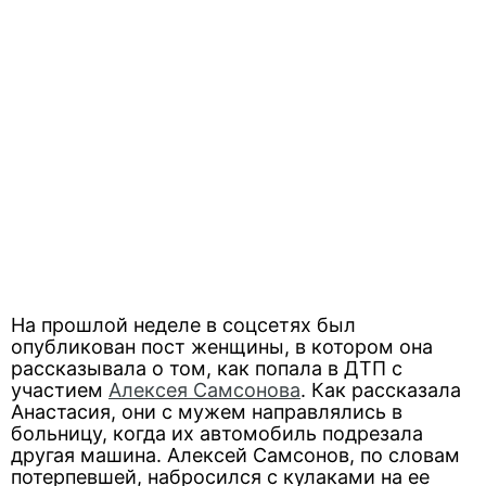
На прошлой неделе в соцсетях был
опубликован пост женщины, в котором она
рассказывала о том, как попала в ДТП с
участием
Алексея Самсонова
. Как рассказала
Анастасия, они с мужем направлялись в
больницу, когда их автомобиль подрезала
другая машина. Алексей Самсонов, по словам
потерпевшей, набросился с кулаками на ее