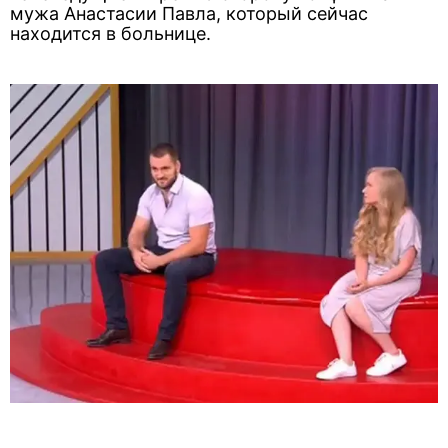
мужа Анастасии Павла, который сейчас
находится в больнице.