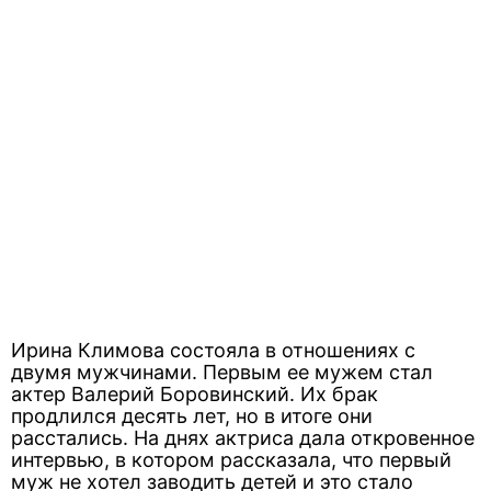
Ирина Климова состояла в отношениях с
двумя мужчинами. Первым ее мужем стал
актер Валерий Боровинский. Их брак
продлился десять лет, но в итоге они
расстались. На днях актриса дала откровенное
интервью, в котором рассказала, что первый
муж не хотел заводить детей и это стало