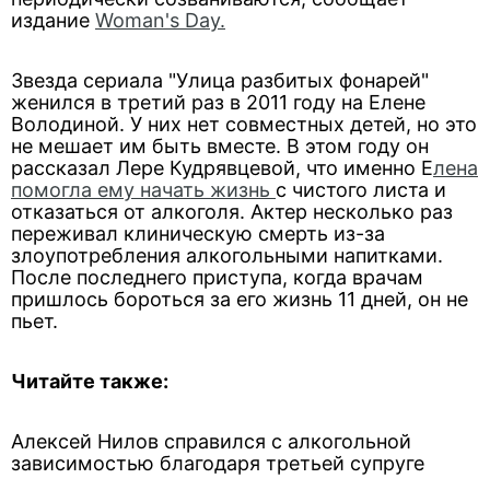
издание
Woman's Day.
Звезда сериала "Улица разбитых фонарей"
женился в третий раз в 2011 году на Елене
Володиной. У них нет совместных детей, но это
не мешает им быть вместе. В этом году он
рассказал Лере Кудрявцевой, что именно Е
лена
помогла ему начать жизнь
с чистого листа и
отказаться от алкоголя. Актер несколько раз
переживал клиническую смерть из-за
злоупотребления алкогольными напитками.
После последнего приступа, когда врачам
пришлось бороться за его жизнь 11 дней, он не
пьет.
Читайте также:
Алексей Нилов справился с алкогольной
зависимостью благодаря третьей супруге