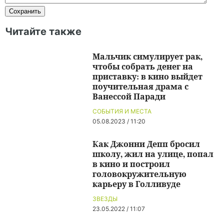
Читайте также
Мальчик симулирует рак,
чтобы собрать денег на
приставку: в кино выйдет
поучительная драма с
Ванессой Паради
СОБЫТИЯ И МЕСТА
05.08.2023 / 11:20
Как Джонни Депп бросил
школу, жил на улице, попал
в кино и построил
головокружительную
карьеру в Голливуде
ЗВЕЗДЫ
23.05.2022 / 11:07