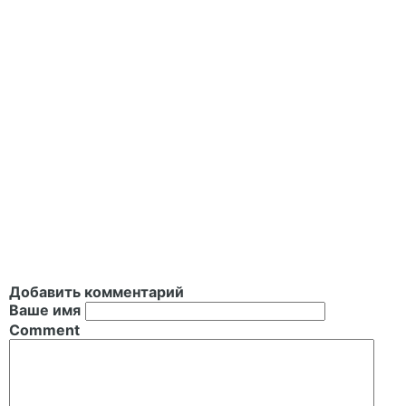
Добавить комментарий
Ваше имя
Comment