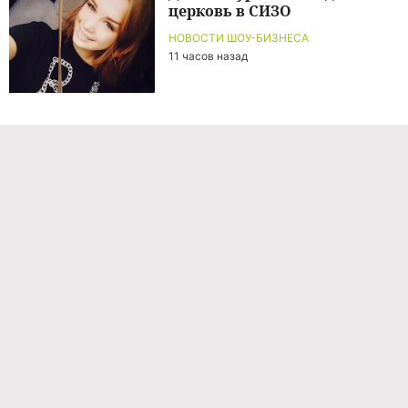
церковь в СИЗО
НОВОСТИ ШОУ-БИЗНЕСА
11 часов назад
Команда проекта
Реклама
Правила обработки персональных данных
Об издании