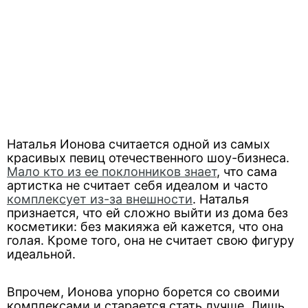
Наталья Ионова считается одной из самых
красивых певиц отечественного шоу-бизнеса.
Мало кто из ее поклонников знает
, что сама
артистка не считает себя идеалом и часто
комплексует из-за внешности
. Наталья
признается, что ей сложно выйти из дома без
косметики: без макияжа ей кажется, что она
голая. Кроме того, она не считает свою фигуру
идеальной.
Впрочем, Ионова упорно борется со своими
комплексами и старается стать лучше. Лишь