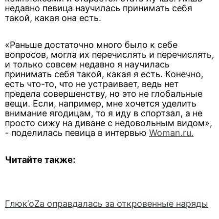
недавно певица научилась принимать себя
такой, какая она есть.
«Раньше достаточно много было к себе
вопросов, могла их перечислять и перечислять,
и только совсем недавно я научилась
принимать себя такой, какая я есть. Конечно,
есть что-то, что не устраивает, ведь нет
предела совершенству, но это не глобальные
вещи. Если, например, мне хочется уделить
внимание ягодицам, то я иду в спортзал, а не
просто сижу на диване с недовольным видом»,
- поделилась певица в интервью
Woman.ru.
Читайте также:
Глюк’oZa оправдалась за откровенные наряды