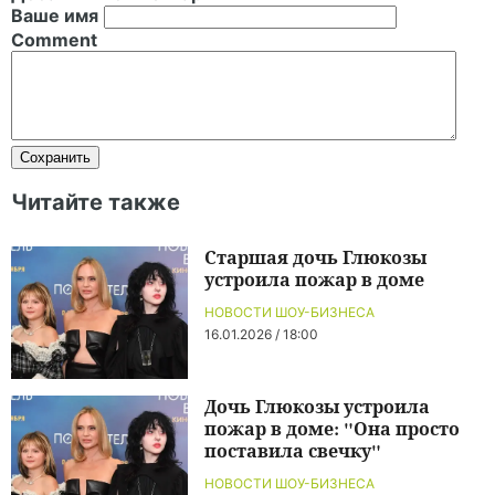
Ваше имя
Comment
Читайте также
Старшая дочь Глюкозы
устроила пожар в доме
НОВОСТИ ШОУ-БИЗНЕСА
16.01.2026 / 18:00
Дочь Глюкозы устроила
пожар в доме: "Она просто
поставила свечку"
НОВОСТИ ШОУ-БИЗНЕСА