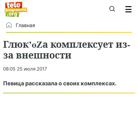
Главная
Глюк’oZа комплексует из-
за внешности
08:05
25 июля 2017
Певица рассказала о своих комплексах.