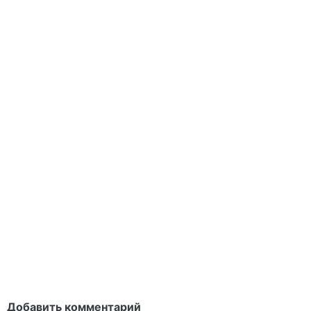
Добавить комментарий