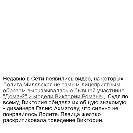
Недавно в Сети появились видео, на которых
Лолита Милявская не самым лицеприятным
образом высказывалась о бывшей участнице
"Дома-2" и модели Виктории Романец
. Судя по
всему, Виктория обидела их общую знакомую
- дизайнера Галию Ахматову, что сильно не
понравилось Лолите. Певица жестко
раскритиковала поведение Виктории.