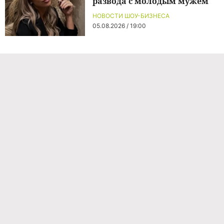
развода с молодым мужем
НОВОСТИ ШОУ-БИЗНЕСА
05.08.2026 / 19:00
Команда проекта
Реклама
Правила обработки персональных данных
Об издании