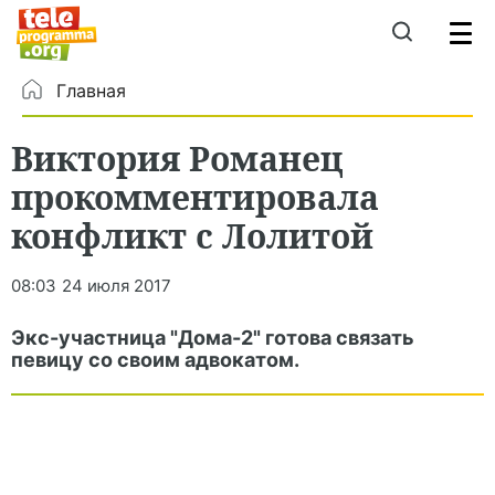
Главная
Виктория Романец
прокомментировала
конфликт с Лолитой
08:03
24 июля 2017
Экс-участница "Дома-2" готова связать
певицу со своим адвокатом.