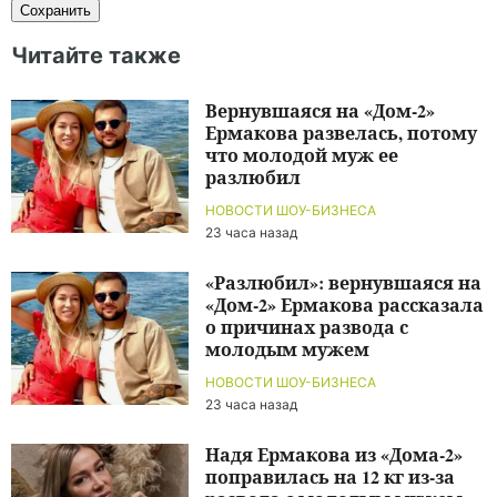
Читайте также
Вернувшаяся на «Дом-2»
Ермакова развелась, потому
что молодой муж ее
разлюбил
НОВОСТИ ШОУ-БИЗНЕСА
23 часа назад
«Разлюбил»: вернувшаяся на
«Дом-2» Ермакова рассказала
о причинах развода с
молодым мужем
НОВОСТИ ШОУ-БИЗНЕСА
23 часа назад
Надя Ермакова из «Дома-2»
поправилась на 12 кг из-за