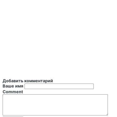
Добавить комментарий
Ваше имя
Comment