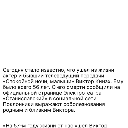
Сегодня стало известно, что ушел из жизни
актер и бывший телеведущий передачи
«Спокойной ночи, малыши» Виктор Кинах. Ему
было всего 56 лет. О его смерти сообщили на
официальной странице Электротеатра
«Станиславский» в социальной сети.
Поклонники выражают соболезнования
родным и близким Виктора.
«На 57-м году жизни от нас ушел Виктор