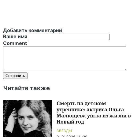
Добавить комментарий
Ваше имя
Comment
Читайте также
Смерть на детском
утреннике: актриса Ольга
Малющева ушла из жизни в
Новый год
ЗВЕЗДЫ
01.01.2026 / 11:20