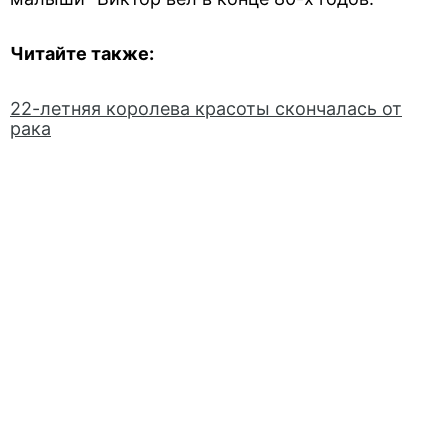
Читайте также:
22-летняя королева красоты скончалась от
рака