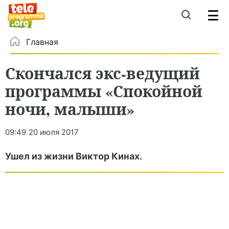
Главная
Скончался экс-ведущий
программы «Спокойной
ночи, малыши»
09:49
20 июля 2017
Ушел из жизни Виктор Кинах.