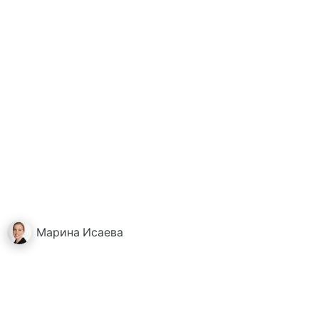
Марина
Исаева