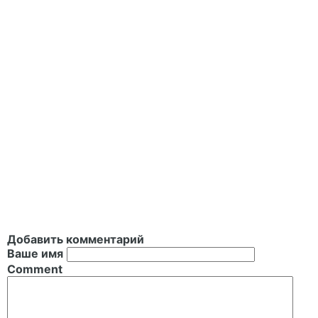
Добавить комментарий
Ваше имя
Comment