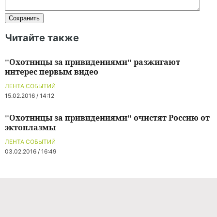
Читайте также
"Охотницы за привидениями" разжигают
интерес первым видео
ЛЕНТА СОБЫТИЙ
15.02.2016 / 14:12
"Охотницы за привидениями" очистят Россию от
эктоплазмы
ЛЕНТА СОБЫТИЙ
03.02.2016 / 16:49