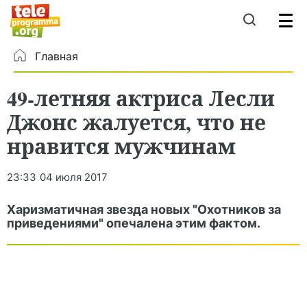
Главная
49-летняя актриса Лесли
Джонс жалуется, что не
нравится мужчинам
23:33
04 июля 2017
Харизматичная звезда новых "Охотников за
приведениями" опечалена этим фактом.