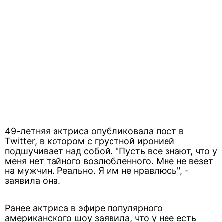
49-летняя актриса опубликовала пост в
Twitter, в котором с грустной иронией
подшучивает над собой. "Пусть все знают, что у
меня нет тайного возлюбленного. Мне не везет
на мужчин. Реально. Я им не нравлюсь", -
заявила она.
Ранее актриса в эфире популярного
американского шоу заявила, что у нее есть