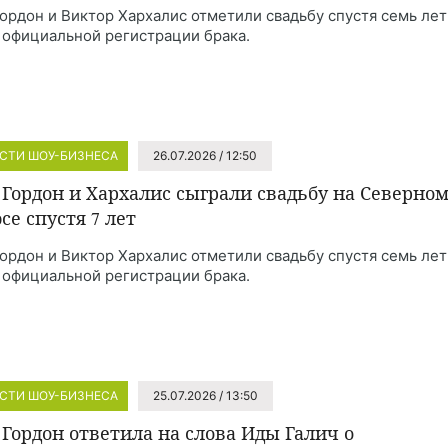
Гордон и Виктор Хархалис отметили свадьбу спустя семь лет
 официальной регистрации брака.
СТИ ШОУ-БИЗНЕСА
26.07.2026 / 12:50
 Гордон и Хархалис сыграли свадьбу на Северно
се спустя 7 лет
Гордон и Виктор Хархалис отметили свадьбу спустя семь лет
 официальной регистрации брака.
СТИ ШОУ-БИЗНЕСА
25.07.2026 / 13:50
 Гордон ответила на слова Иды Галич о