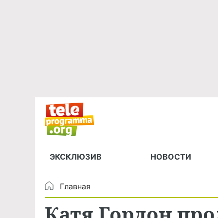
ЭКСКЛЮЗИВ
НОВОСТИ
Главная
Катя Гордон пр