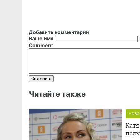
Добавить комментарий
Ваше имя
Comment
Читайте также
НОВО
Катя
полю