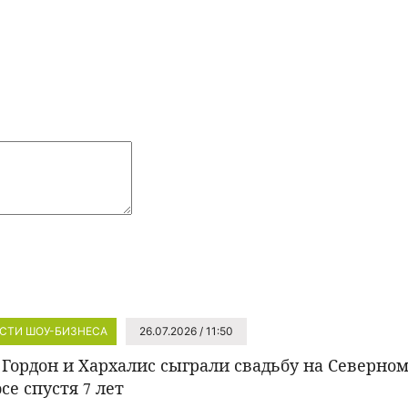
СТИ ШОУ-БИЗНЕСА
26.07.2026 / 11:50
 Гордон и Хархалис сыграли свадьбу на Северно
се спустя 7 лет