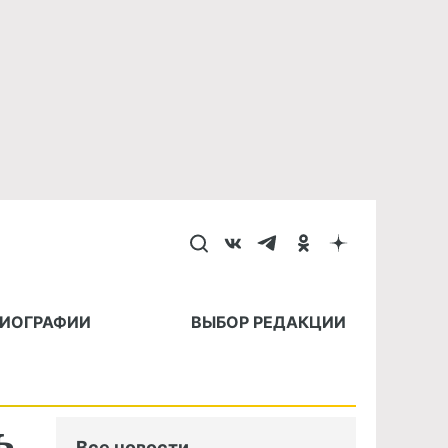
БИОГРАФИИ
ВЫБОР РЕДАКЦИИ
ь
Все новости